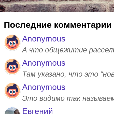
Последние комментарии
Anonymous
А что общежитие рассел
Anonymous
Там указано, что это "но
Anonymous
Это видимо так называем
Евгений