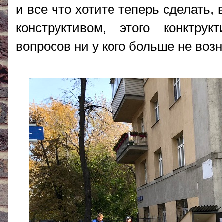
и все что хотите теперь сделать,
конструктивом, этого конктру
вопросов ни у кого больше не возн