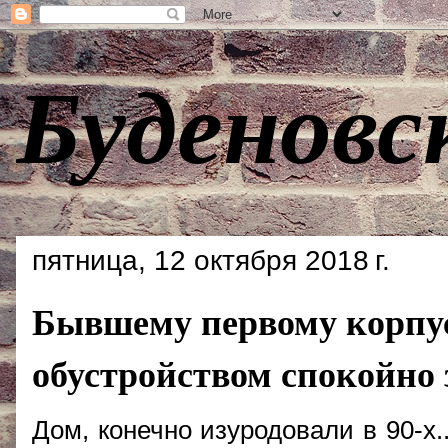
Буденовс
пятница, 12 октября 2018 г.
Бывшему первому корпус
обустройством спокойно 
Дом, конечно изуродовали в 90-х