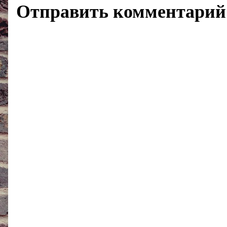
Отправить комментарий