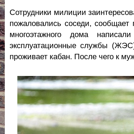
Сотрудники милиции заинтересова
пожаловались соседи, сообщает 
многоэтажного дома написал
эксплуатационные службы (ЖЭС)
проживает кабан. После чего к м