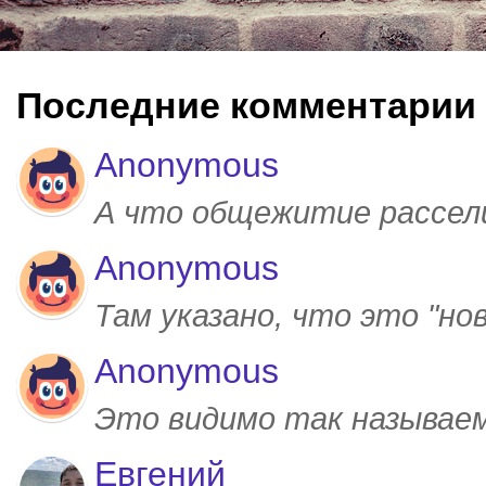
Последние комментарии
Anonymous
А что общежитие рассел
Anonymous
Там указано, что это "но
Anonymous
Это видимо так называем
Евгений