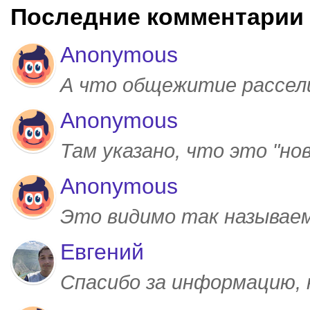
Последние комментарии
Anonymous
А что общежитие рассел
Anonymous
Там указано, что это "но
Anonymous
Это видимо так называем
Евгений
Спасибо за информацию,