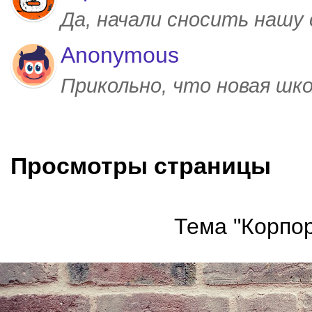
Да, начали сносить нашу
Anonymous
Прикольно, что новая шк
Просмотры страницы
Тема "Корпор