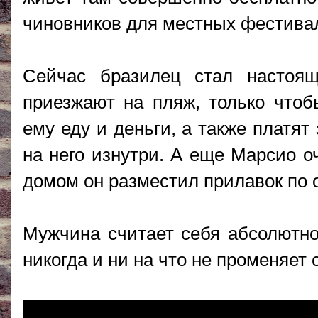
чиновников для местных фестива
Сейчас бразилец стал настоя
приезжают на пляж, только чтоб
ему еду и деньги, а также платят
на него изнутри. А еще Марсио 
домом он разместил прилавок по
Мужчина считает себя абсолютно
никогда и ни на что не променяет