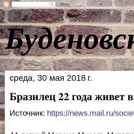
Буденовс
среда, 30 мая 2018 г.
Бразилец 22 года живет 
Источник:
https://news.mail.ru/soc