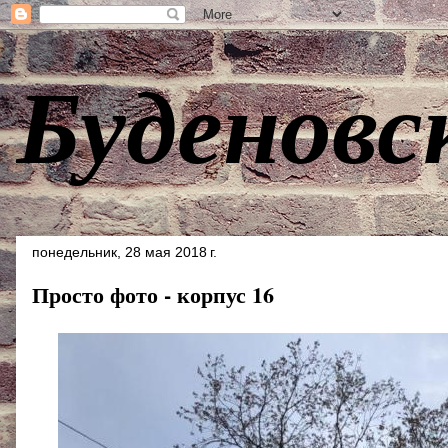
Буденовс
понедельник, 28 мая 2018 г.
Просто фото - корпус 16