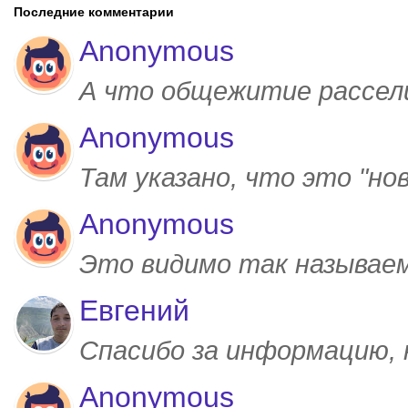
Последние комментарии
Anonymous
А что общежитие рассел
Anonymous
Там указано, что это "но
Anonymous
Это видимо так называем
Евгений
Спасибо за информацию,
Anonymous