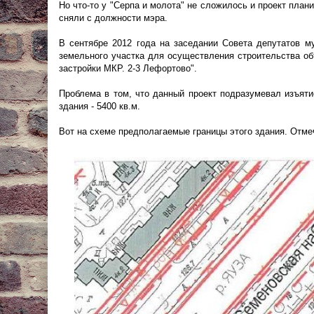
Но что-то у "Серпа и молота" не сложилось и проект план
сняли с должности мэра.
В сентябре 2012 года на заседании Совета депутатов м
земельного участка для осуществления строительства об
застройки МКР. 2-3 Лефортово".
Проблема в том, что данный проект подразумевал изъяти
здания - 5400 кв.м.
Вот на схеме предполагаемые границы этого здания. Отме