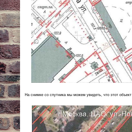
На снимке со спутника мы можем увидеть, что этот объект