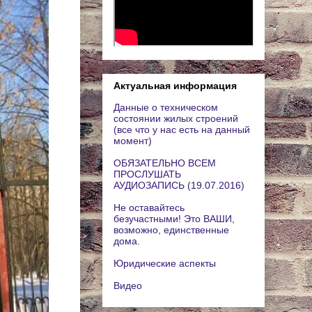
Актуальная информация
Данные о техническом
состоянии жилых строений
(все что у нас есть на данный
момент)
ОБЯЗАТЕЛЬНО ВСЕМ
ПРОСЛУШАТЬ
АУДИОЗАПИСЬ (19.07.2016)
Не оставайтесь
безучастными! Это ВАШИ,
возможно, единственные
дома.
Юридические аспекты
Видео