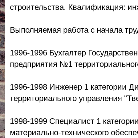
строительства. Квалификация: ин
Выполняемая работа с начала тру
1996-1996 Бухгалтер Государстве
предприятия №1 территориального
1996-1998 Инженер 1 категории Ди
территориального управления "Тв
1998-1999 Специалист 1 категории
материально-технического обеспе