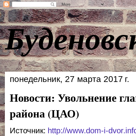
Буденовс
понедельник, 27 марта 2017 г.
Новости: Увольнение гл
района (ЦАО)
Источник:
http://www.dom-i-dvor.in