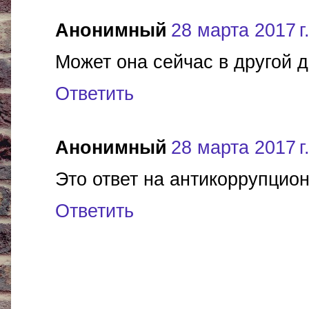
Анонимный
28 марта 2017 г.
Может она сейчас в другой д
Ответить
Анонимный
28 марта 2017 г.
Это ответ на антикоррупцион
Ответить