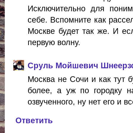
Исключительно для поним
себе. Вспомните как рассел
Москве будет так же. И ес
первую волну.
Сруль Мойшевич Шнеерз
Москва не Сочи и как тут 
более, а уж по городку 
озвученного, ну нет его и вс
Ответить