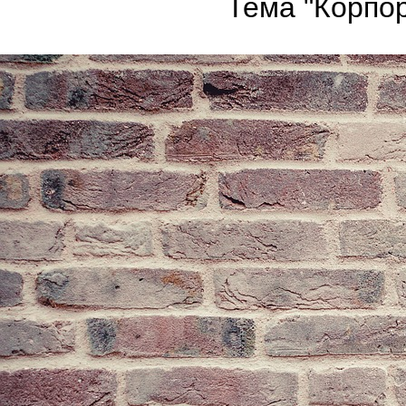
Тема "Корпор