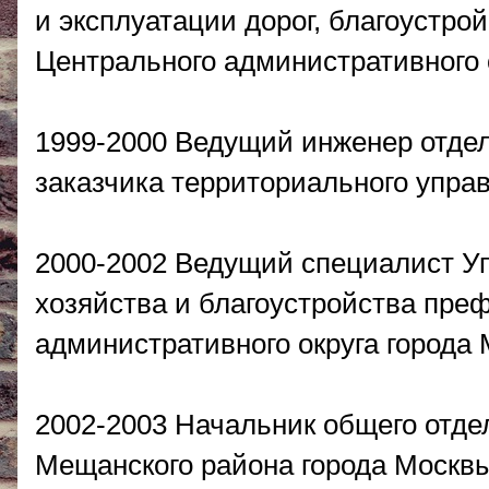
и эксплуатации дорог, благоустро
Центрального административного 
1999-2000 Ведущий инженер отдел
заказчика территориального упра
2000-2002 Ведущий специалист У
хозяйства и благоустройства пре
административного округа города
2002-2003 Начальник общего отде
Мещанского района города Москв