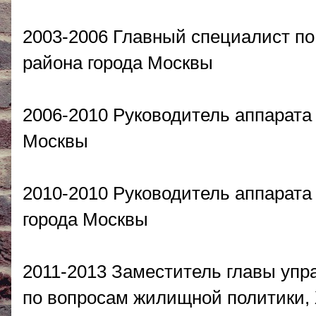
2003-2006 Главный специалист п
района города Москвы
2006-2010 Руководитель аппарата
Москвы
2010-2010 Руководитель аппарат
города Москвы
2011-2013 Заместитель главы упр
по вопросам жилищной политики,