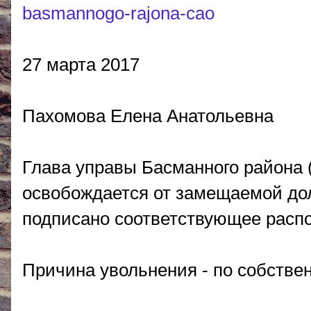
basmannogo-rajona-cao
27 марта 2017
Пахомова Елена Анатольевна
Глава управы Басманного района
освобождается от замещаемой долж
подписано соответствующее распо
Причина увольнения - по собстве