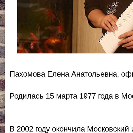
Пахомова Елена Анатольевна, оф
Родилась 15 марта 1977 года в Мо
В 2002 году окончила Московский 