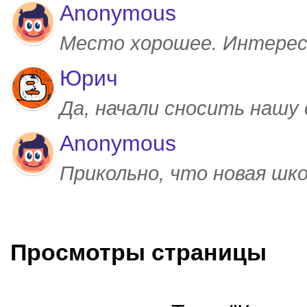
Anonymous
Место хорошее. Интерес
Юрич
Да, начали сносить нашу
Anonymous
Прикольно, что новая шк
Просмотры страницы