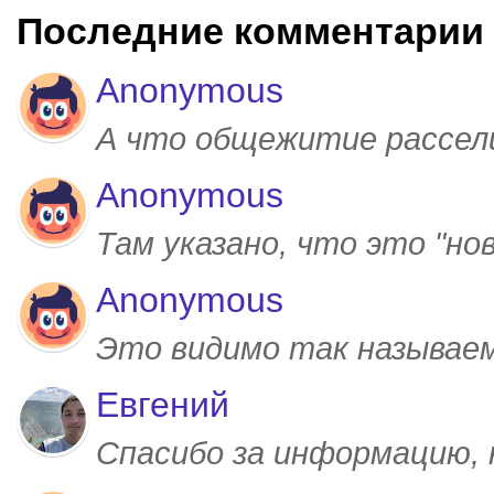
Последние комментарии
Anonymous
А что общежитие рассел
Anonymous
Там указано, что это "но
Anonymous
Это видимо так называем
Евгений
Спасибо за информацию,