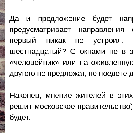
Да и предложение будет нап
предусматривает направления 
первый никак не устроил. 
шестнадцатый? С окнами не в з
«человейник» или на оживленную
другого не предложат, не поедете 
Наконец, мнение жителей в этих
решит московское правительство),
будет.