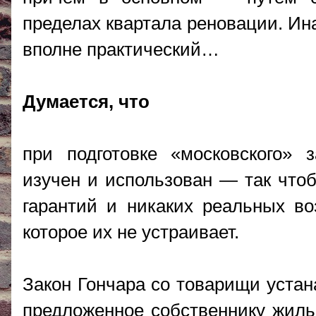
пределах квартала реновации. Ин
вполне практический…
Думается, что
при подготовке «московского» 
изучен и использован — так что
гарантий и никаких реальных во
которое их не устраивает.
Закон Гончара со товарищи устан
предложенное собственнику жиль