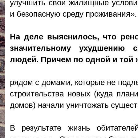
улучшить свои жилищные услови
и безопасную среду проживания».
На деле выяснилось, что рен
значительному ухудшению 
людей. Причем по одной и той 
рядом с домами, которые не подл
строительства новых (куда план
домов) начали уничтожать сущес
В результате жизнь обитателе