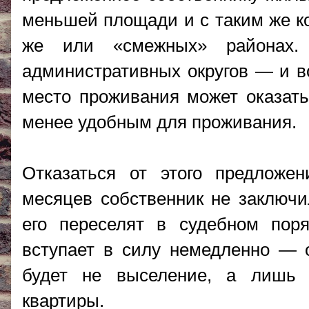
меньшей площади и с таким же ко
же или «смежных» районах.
административных округов — и во
место проживания может оказатьс
менее удобным для проживания.
Отказаться от этого предложе
месяцев собственник не заключи
его переселят в судебном пор
вступает в силу немедленно — 
будет не выселение, а лишь 
квартиры.