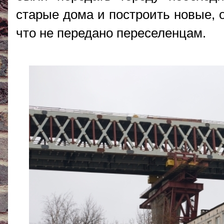
старые дома и построить новые, о
что не передано переселенцам.