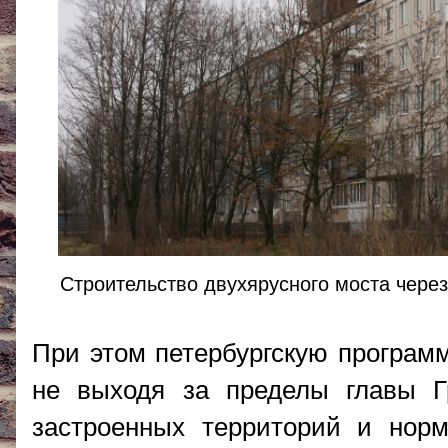
Строительство двухярусного моста через
При этом петербургскую программ
не выходя за пределы главы Гр
застроенных территорий и норм