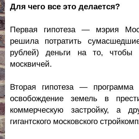
Для чего все это делается?
Первая гипотеза — мэрия Мос
решила потратить сумасшедши
рублей) деньги на то, чтобы
москвичей.
Вторая гипотеза — программа
освобождение земель в прес
коммерческую застройку, а д
гигантского московского стройкомп