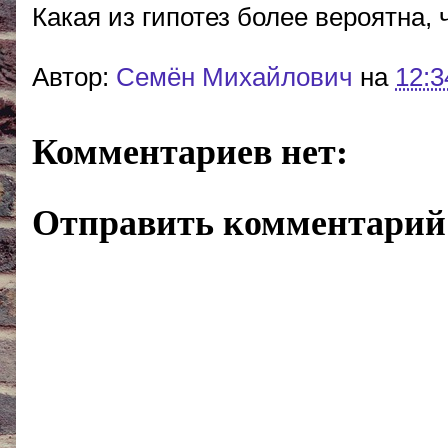
Какая из гипотез более вероятна, 
Автор:
Cемён Михайлович
на
12:3
Комментариев нет:
Отправить комментарий