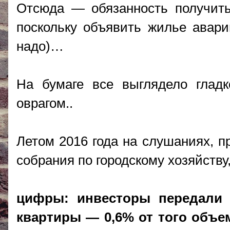
Отсюда — обязанность получить 
поскольку объявить жилье авари
надо)…
На бумаге все выглядело глад
оврагом..
Летом 2016 года на слушаниях, п
собрания по городскому хозяйству
цифры: инвесторы передали 
квартиры — 0,6% от того объе