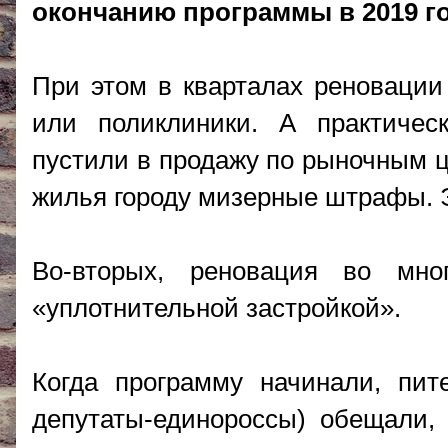
окончанию программы в 2019 го
При этом в кварталах реновации
или поликлиники. А практичес
пустили в продажу по рыночным ц
жилья городу мизерные штрафы. 
Во-вторых, реновация во мно
«уплотнительной застройкой».
Когда программу начинали, пите
депутаты-единороссы) обещали, 