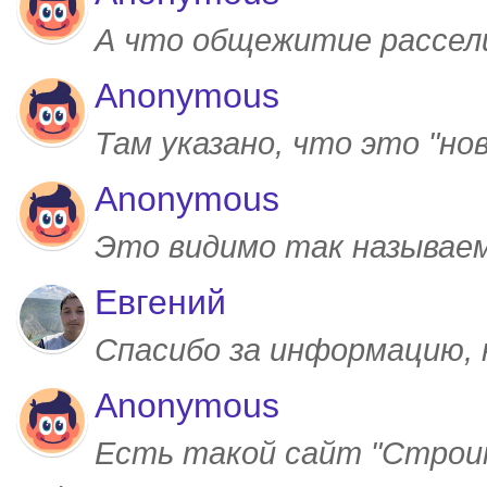
А что общежитие рассел
Anonymous
Там указано, что это "но
Anonymous
Это видимо так называем
Евгений
Спасибо за информацию,
Anonymous
Есть такой сайт "Строим