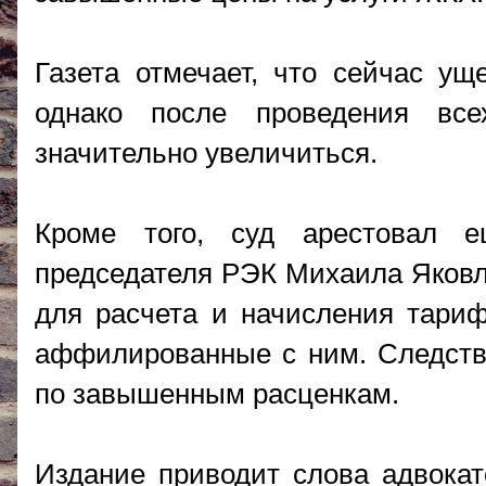
Газета отмечает, что сейчас ущ
однако после проведения вс
значительно увеличиться.
Кроме того, суд арестовал 
председателя РЭК Михаила Яковле
для расчета и начисления тариф
аффилированные с ним. Следстви
по завышенным расценкам.
Издание приводит слова адвокато