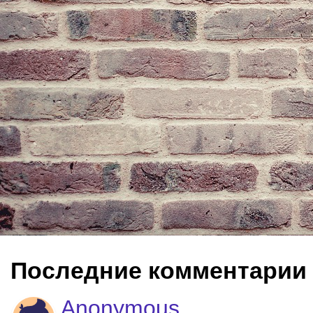
Последние комментарии
Anonymous