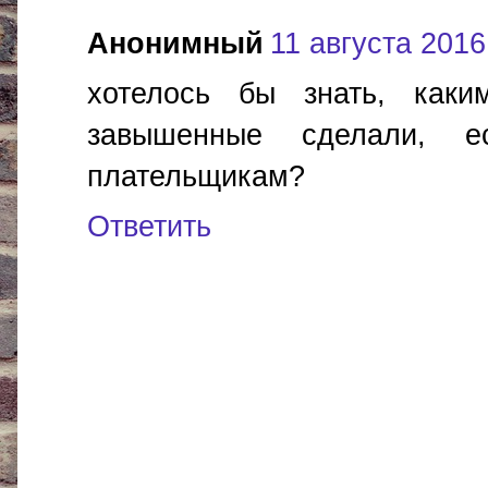
Анонимный
11 августа 2016 
хотелось бы знать, как
завышенные сделали, е
плательщикам?
Ответить