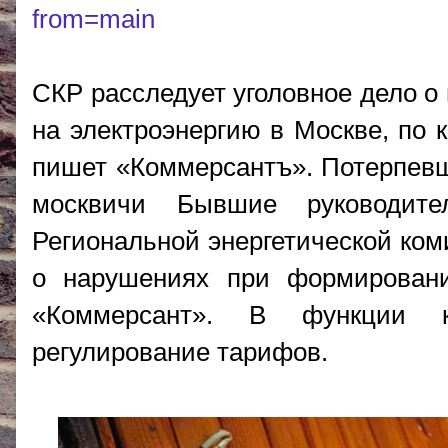
from=main
СКР расследует уголовное дело 
на электроэнергию в Москве, по 
пишет «Коммерсантъ». Потерпевши
москвичи Бывшие руководите
Региональной энергетической ком
о нарушениях при формировани
«Коммерсант». В функции к
регулирование тарифов.