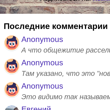
Последние комментарии
Anonymous
А что общежитие рассел
Anonymous
Там указано, что это "но
Anonymous
Это видимо так называем
Евгений