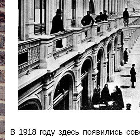
В 1918 году здесь появились сов