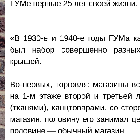
ГУМе первые 25 лет своей жизни, с
«В 1930-е и 1940-е годы ГУМа ка
был набор совершенно разных
крышей.
Во-первых, торговля: магазины в
на 1-м этаже второй и третьей 
(тканями), канцтоварами, со сто
магазин, половину его занимал ц
половине — обычный магазин.