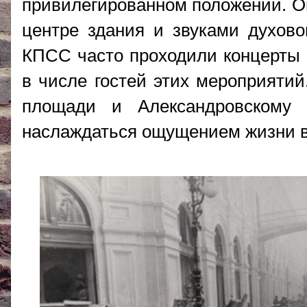
привилегированном положении. О
центре здания и звуками духово
КПСС часто проходили концерты
в числе гостей этих мероприятий
площади и Александровскому
наслаждаться ощущением жизни в