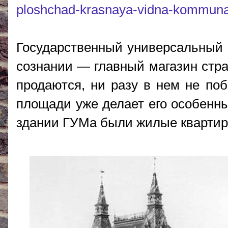
ploshchad-krasnaya-vidna-kommunal
Государственный универсальный 
сознании — главный магазин стра
продаются, ни разу в нем не поб
площади уже делает его особенным
здании ГУМа были жилые квартир