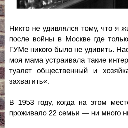
Никто не удивлялся тому, что я ж
после войны в Москве где тольк
ГУМе никого было не удивить. На
моя мама устраивала такие интер
туалет общественный и хозяйк
захватить«.
В 1953 году, когда на этом мес
проживало 22 семьи — ни много н