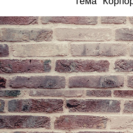
Тема "Корпор