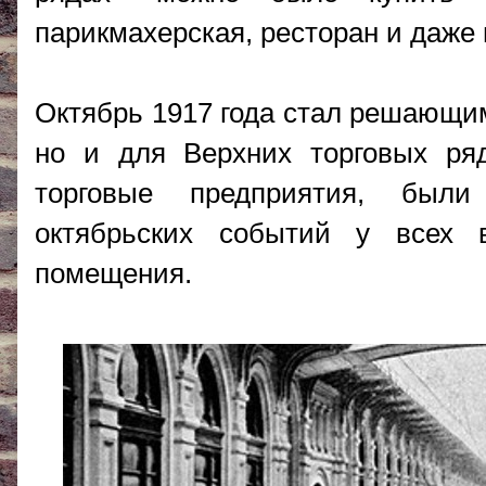
парикмахерская, ресторан и даже 
Октябрь 1917 года стал решающим
но и для Верхних торговых ряд
торговые предприятия, были
октябрьских событий у всех 
помещения.