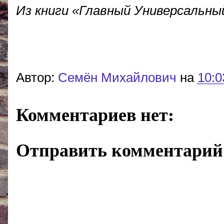
Из книги «Главный Универсальный
Автор:
Cемён Михайлович
на
10:0
Комментариев нет:
Отправить комментарий