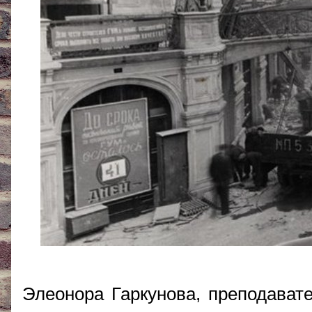
Элеонора Гаркунова, преподавате