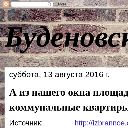
Буденовс
суббота, 13 августа 2016 г.
А из нашего окна площад
коммунальные квартир
Источник:
http://izbranno