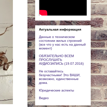
Актуальная информация
Данные о техническом
состоянии жилых строений
(все что у нас есть на данный
момент)
ОБЯЗАТЕЛЬНО ВСЕМ
ПРОСЛУШАТЬ
АУДИОЗАПИСЬ (19.07.2016)
Не оставайтесь
безучастными! Это ВАШИ,
возможно, единственные
дома.
Юридические аспекты
Видео