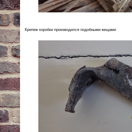
Крепеж коробки производился подобными вещами.