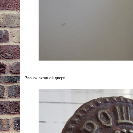
Звонок входной двери.