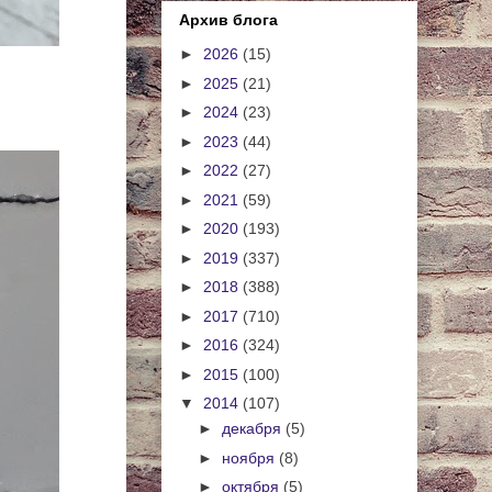
Архив блога
►
2026
(15)
►
2025
(21)
►
2024
(23)
►
2023
(44)
►
2022
(27)
►
2021
(59)
►
2020
(193)
►
2019
(337)
►
2018
(388)
►
2017
(710)
►
2016
(324)
►
2015
(100)
▼
2014
(107)
►
декабря
(5)
►
ноября
(8)
►
октября
(5)