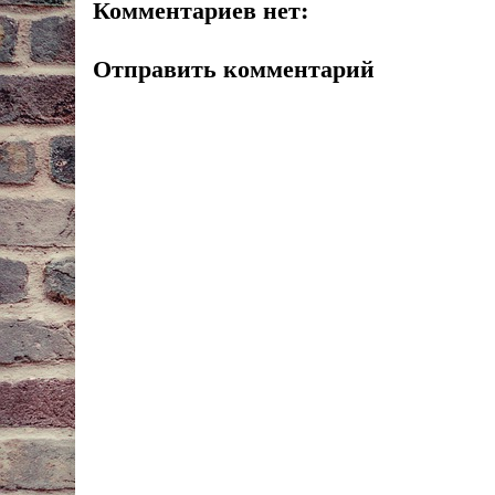
Комментариев нет:
Отправить комментарий