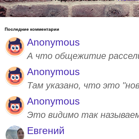
Последние комментарии
Anonymous
А что общежитие рассел
Anonymous
Там указано, что это "но
Anonymous
Это видимо так называем
Евгений