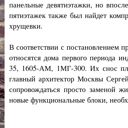
панельные девятиэтажки, но впосле
пятиэтажек также был найдет компр
хрущевки.
В соответствии с постановлением п
относятся дома первого периода инд
35, 1605-АМ, 1МГ-300. Их снос пл
главный архитектор Москвы Сергей
сопровождаться просто заменой жи
новые функциональные блоки, необх