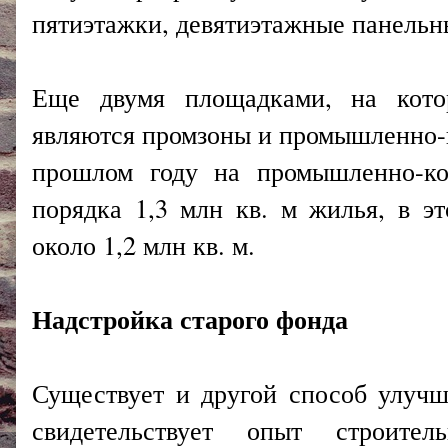
пятиэтажки, девятиэтажные панельн
Еще двумя площадками, на котор
являются промзоны и промышленно-к
прошлом году на промышленно-ко
порядка 1,3 млн кв. м жилья, в эт
около 1,2 млн кв. м.
Надстройка старого фонда
Существует и другой способ улуч
свидетельствует опыт строите