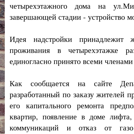
четырехэтажного дома на ул.М
завершающей стадии - устройство мо
Идея надстройки принадлежит 
проживания в четырехэтажке ра
единогласно принято всеми членам
Как сообщается на сайте Депар
разработанный по заказу жителей п
его капитального ремонта предп
квартир, появление в доме лифта
коммуникаций и отказ от газо