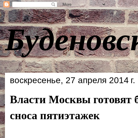
Буденовс
воскресенье, 27 апреля 2014 г.
Власти Москвы готовят 
сноса пятиэтажек