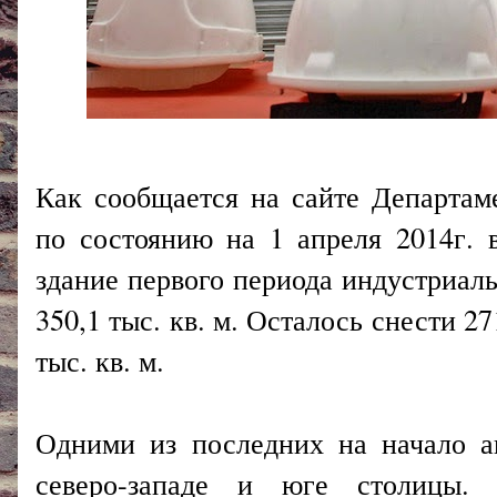
Как сообщается на сайте Департам
по состоянию на 1 апреля 2014г. 
здание первого периода индустриал
350,1 тыс. кв. м. Осталось снести 
тыс. кв. м.
Одними из последних на начало а
северо-западе и юге столицы. 