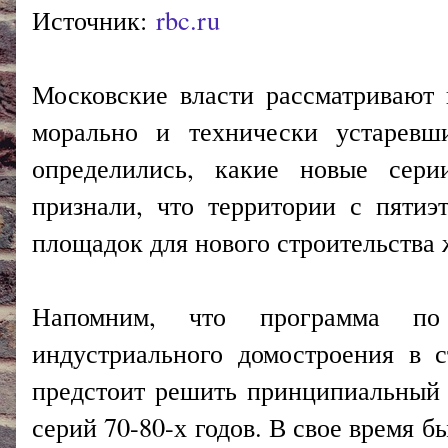
Источник:
rbc.ru
Московские власти рассматривают
морально и технически устаревш
определились, какие новые сери
признали, что территории с пяти
площадок для нового строительства 
Напомним, что программа по
индустриального домостроения в с
предстоит решить принципиальный 
серий 70-80-х годов. В свое время