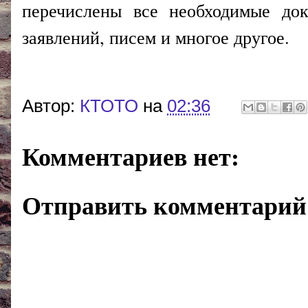
перечислены все необходимые док
заявлений, писем и многое другое.
Автор:
КТОТО
на
02:36
Комментариев нет:
Отправить комментарий