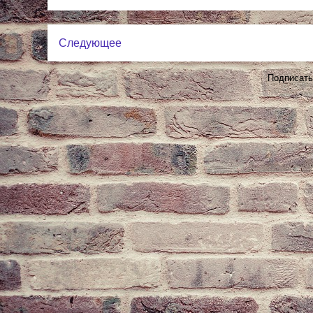
Следующее
Подписать