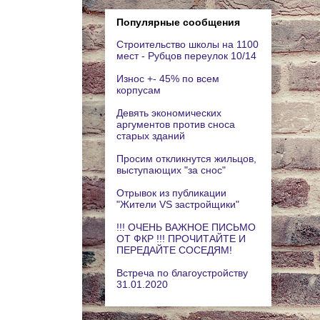
Популярные сообщения
Строительство школы на 1100
мест - Рубцов переулок 10/14
Износ +- 45% по всем
корпусам
Девять экономических
аргументов против сноса
старых зданий
Просим откликнутся жильцов,
выступающих "за снос"
Отрывок из публикации
"Жители VS застройщики"
!!! ОЧЕНЬ ВАЖНОЕ ПИСЬМО
ОТ ФКР !!! ПРОЧИТАЙТЕ И
ПЕРЕДАЙТЕ СОСЕДЯМ!
Встреча по благоустройству
31.01.2020