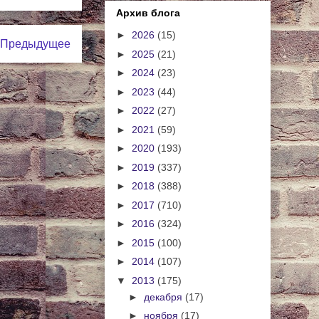
Архив блога
►
2026
(15)
Предыдущее
►
2025
(21)
►
2024
(23)
►
2023
(44)
►
2022
(27)
►
2021
(59)
►
2020
(193)
►
2019
(337)
►
2018
(388)
►
2017
(710)
►
2016
(324)
►
2015
(100)
►
2014
(107)
▼
2013
(175)
►
декабря
(17)
►
ноября
(17)