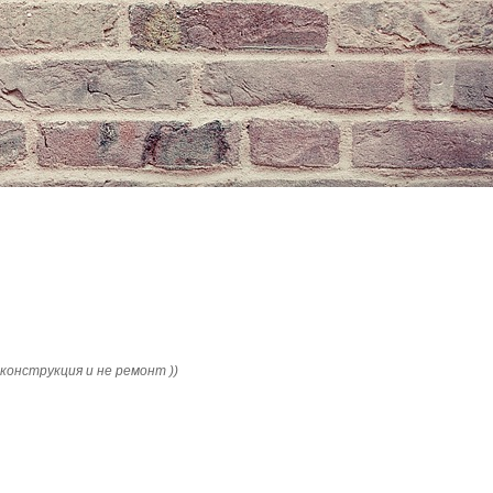
конструкция и не ремонт ))