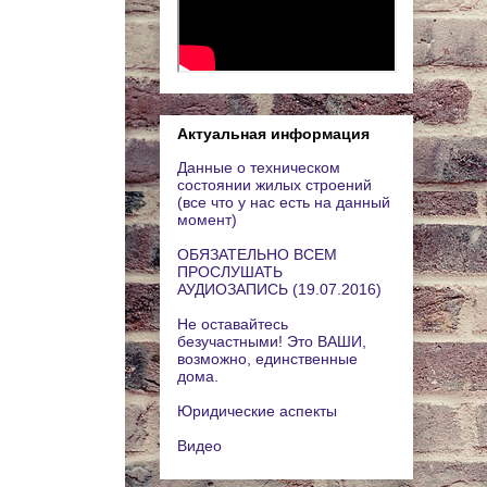
Актуальная информация
Данные о техническом
состоянии жилых строений
(все что у нас есть на данный
момент)
ОБЯЗАТЕЛЬНО ВСЕМ
ПРОСЛУШАТЬ
АУДИОЗАПИСЬ (19.07.2016)
Не оставайтесь
безучастными! Это ВАШИ,
возможно, единственные
дома.
Юридические аспекты
Видео