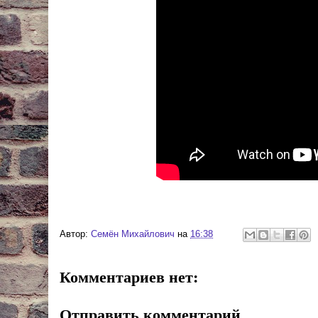
Автор:
Cемён Михайлович
на
16:38
Комментариев нет:
Отправить комментарий