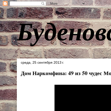
Буденов
среда, 25 сентября 2013 г.
Дом Наркомфина: 49 из 50 чудес М