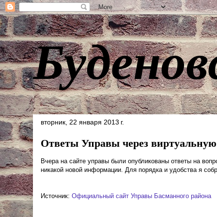
Буденов
вторник, 22 января 2013 г.
Ответы Управы через виртуальну
Вчера на сайте управы были опубликованы ответы на вопр
никакой новой информации. Для порядка и удобства я собр
Источник:
Официальный сайт Управы Басманного района