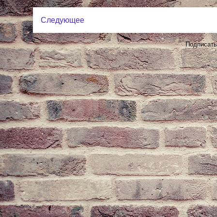
Следующее
Подписать