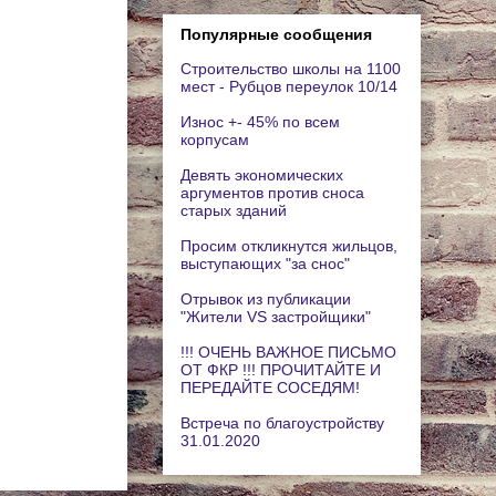
Популярные сообщения
Строительство школы на 1100
мест - Рубцов переулок 10/14
Износ +- 45% по всем
корпусам
Девять экономических
аргументов против сноса
старых зданий
Просим откликнутся жильцов,
выступающих "за снос"
Отрывок из публикации
"Жители VS застройщики"
!!! ОЧЕНЬ ВАЖНОЕ ПИСЬМО
ОТ ФКР !!! ПРОЧИТАЙТЕ И
ПЕРЕДАЙТЕ СОСЕДЯМ!
Встреча по благоустройству
31.01.2020