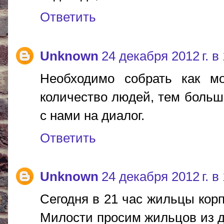
Ответить
Unknown
24 декабря 2012 г. в
Необходимо собрать как м
количество людей, тем больш
с нами на диалог.
Ответить
Unknown
24 декабря 2012 г. в
Сегодня в 21 час жильцы корп
Милости просим жильцов из д