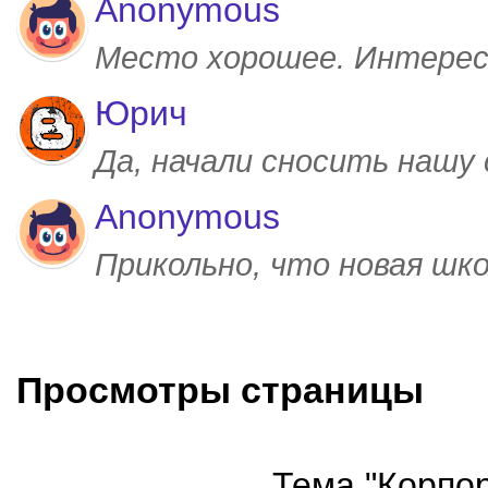
Anonymous
Место хорошее. Интерес
Юрич
Да, начали сносить нашу
Anonymous
Прикольно, что новая шк
Просмотры страницы
Тема "Корпор