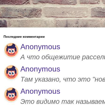
Последние комментарии
Anonymous
А что общежитие рассел
Anonymous
Там указано, что это "но
Anonymous
Это видимо так называем