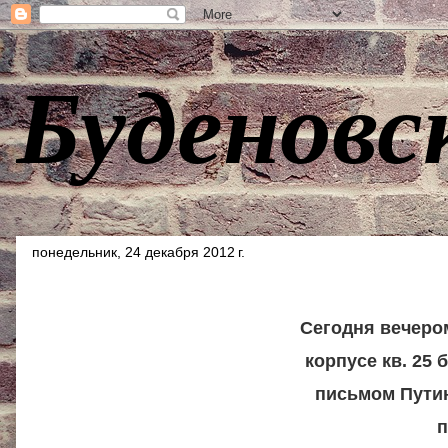
Буденовс
понедельник, 24 декабря 2012 г.
Сегодня вечером 
корпусе кв. 25
письмом Путин
п