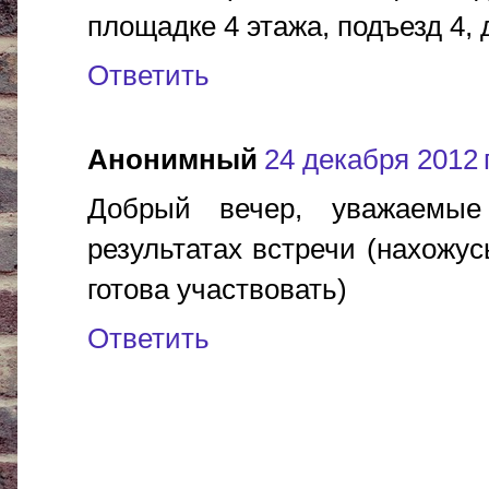
площадке 4 этажа, подъезд 4, 
Ответить
Анонимный
24 декабря 2012 г
Добрый вечер, уважаемые 
результатах встречи (нахожус
готова участвовать)
Ответить