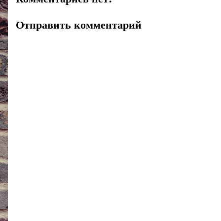
Отправить комментарий