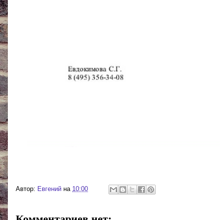
Автор:
Евгений
на
10:00
Комментариев нет: