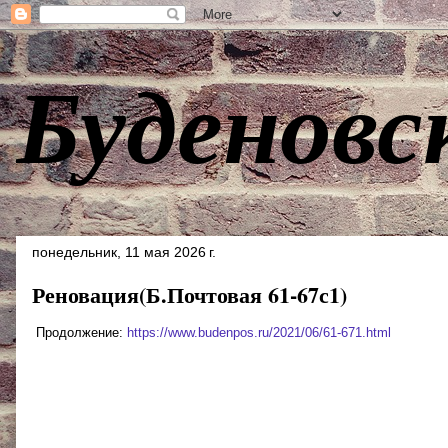
Буденовс
понедельник, 11 мая 2026 г.
Реновация(Б.Почтовая 61-67с1)
Продолжение:
https://www.budenpos.ru/2021/06/61-671.html