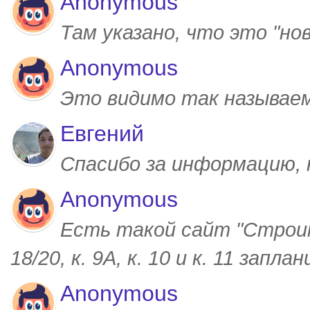
Anonymous
Там указано, что это "но
Anonymous
Это видимо так называем
Евгений
Спасибо за информацию,
Anonymous
Есть такой сайт "Строим
18/20, к. 9А, к. 10 и к. 11 запл
Anonymous