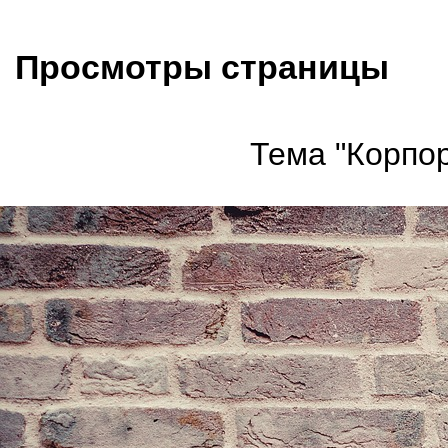
Просмотры страницы
Тема "Корпор