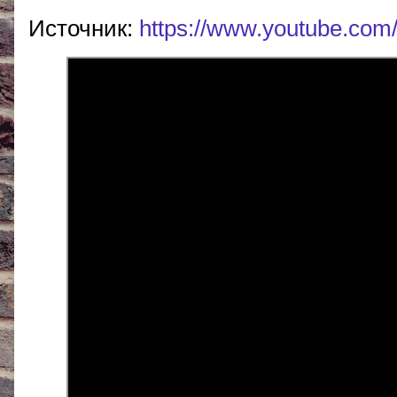
Источник:
https://www.youtube.co