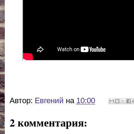
Автор:
Евгений
на
10:00
2 комментария: