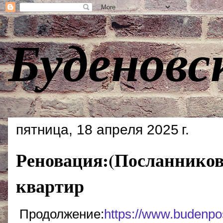
Буденовс
пятница, 18 апреля 2025 г.
Реновация:(Посланников
квартир
Продолжение:
https://www.budenpo