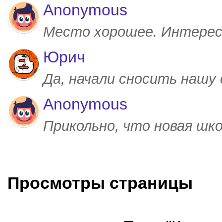
Anonymous
Место хорошее. Интерес
Юрич
Да, начали сносить нашу
Anonymous
Прикольно, что новая шк
Просмотры страницы