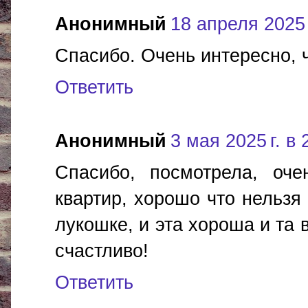
Анонимный
18 апреля 2025 
Спасибо. Очень интересно, ч
Ответить
Анонимный
3 мая 2025 г. в 
Спасибо, посмотрела, оч
квартир, хорошо что нельзя 
лукошке, и эта хороша и та 
счастливо!
Ответить