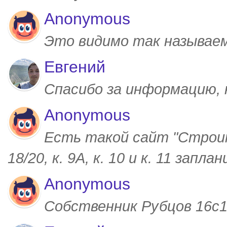
Anonymous
Это видимо так называем
Евгений
Спасибо за информацию,
Anonymous
Есть такой сайт "Строим
18/20, к. 9А, к. 10 и к. 11 запл
Anonymous
Собственник Рубцов 16с1,