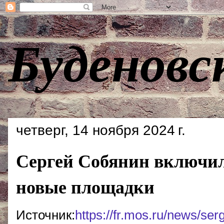
Буденовс
четверг, 14 ноября 2024 г.
Сергей Собянин включил
новые площадки
Источник:
https://fr.mos.ru/news/se