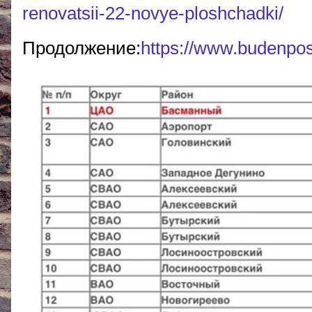
renovatsii-22-novye-ploshchadki/
Продолжение:
https://www.budenpos