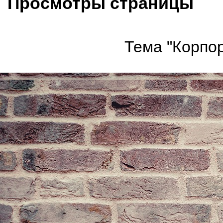
Просмотры страницы
Тема "Корпор