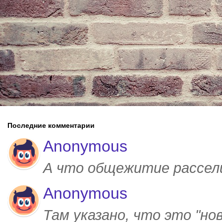
Последние комментарии
Anonymous
А что общежитие рассел
Anonymous
Там указано, что это "но