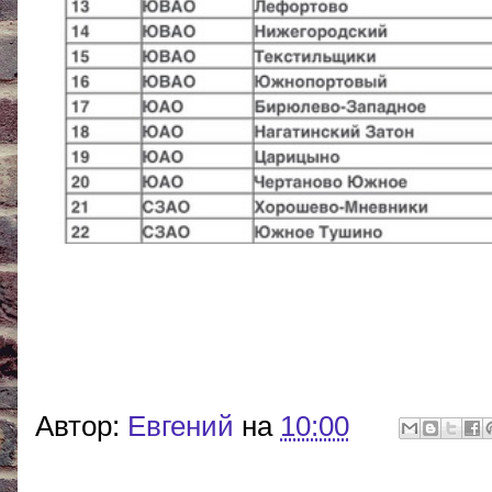
Автор:
Евгений
на
10:00