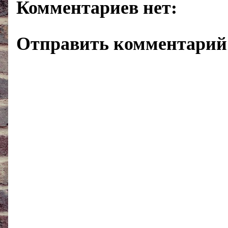
Комментариев нет:
Отправить комментарий