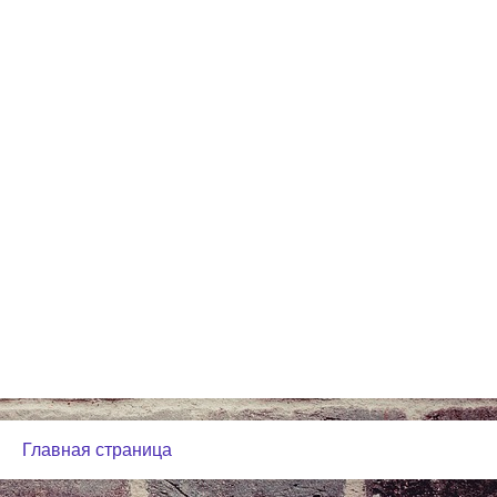
Главная страница