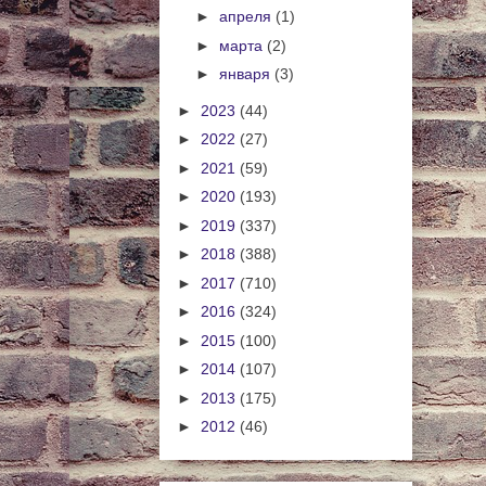
►
апреля
(1)
►
марта
(2)
►
января
(3)
►
2023
(44)
►
2022
(27)
►
2021
(59)
►
2020
(193)
►
2019
(337)
►
2018
(388)
►
2017
(710)
►
2016
(324)
►
2015
(100)
►
2014
(107)
►
2013
(175)
►
2012
(46)