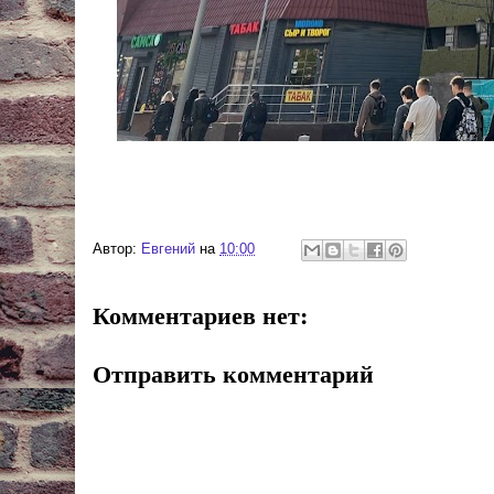
Автор:
Евгений
на
10:00
Комментариев нет:
Отправить комментарий