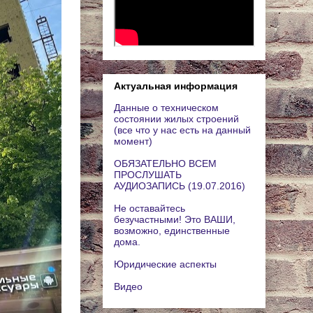
Актуальная информация
Данные о техническом
состоянии жилых строений
(все что у нас есть на данный
момент)
ОБЯЗАТЕЛЬНО ВСЕМ
ПРОСЛУШАТЬ
АУДИОЗАПИСЬ (19.07.2016)
Не оставайтесь
безучастными! Это ВАШИ,
возможно, единственные
дома.
Юридические аспекты
Видео