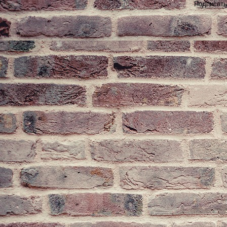
Подписать