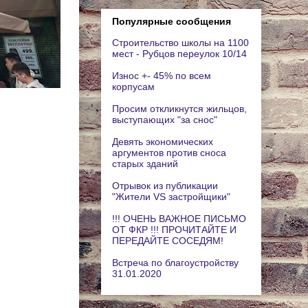
Популярные сообщения
Строительство школы на 1100
мест - Рубцов переулок 10/14
Износ +- 45% по всем
корпусам
Просим откликнутся жильцов,
выступающих "за снос"
Девять экономических
аргументов против сноса
старых зданий
Отрывок из публикации
"Жители VS застройщики"
!!! ОЧЕНЬ ВАЖНОЕ ПИСЬМО
ОТ ФКР !!! ПРОЧИТАЙТЕ И
ПЕРЕДАЙТЕ СОСЕДЯМ!
Встреча по благоустройству
31.01.2020