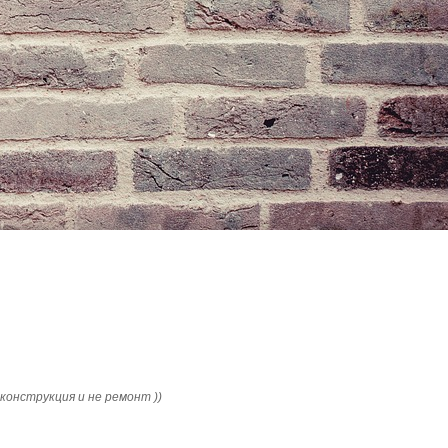
конструкция и не ремонт ))