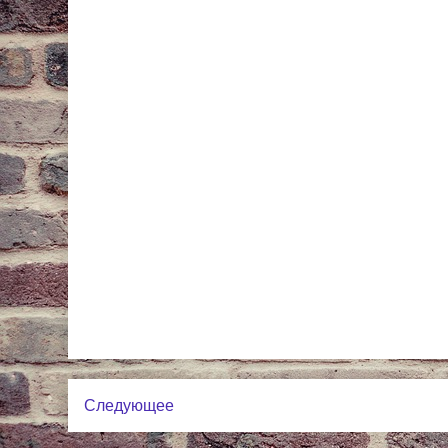
Следующее