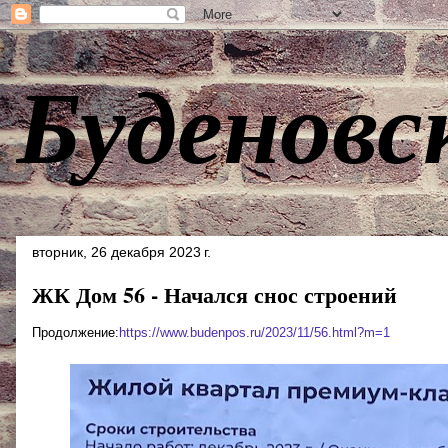
Буденовс
вторник, 26 декабря 2023 г.
ЖК Дом 56 - Начался снос строений
Продолжение:
https://www.budenpos.ru/2023/11/56.html?m=1