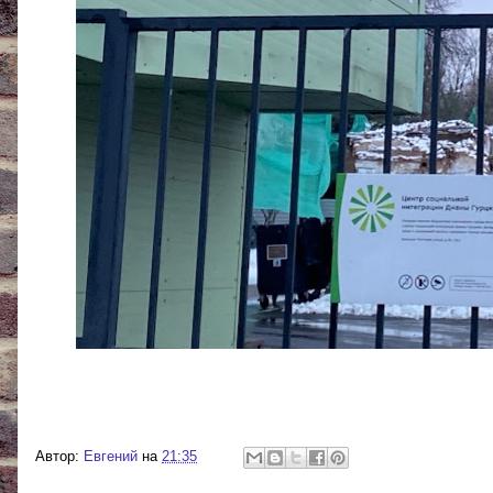
Автор:
Евгений
на
21:35