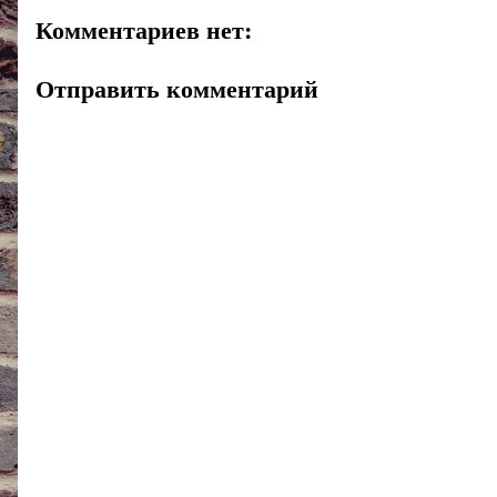
Комментариев нет:
Отправить комментарий