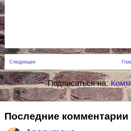
Следующее
Гла
Подписаться на:
Комм
Последние комментарии