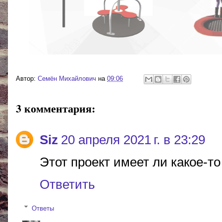
Автор:
Cемён Михайлович
на
09:06
3 комментария:
Siz
20 апреля 2021 г. в 23:29
Этот проект имеет ли какое-то
Ответить
Ответы