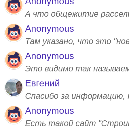
Anonymous
А что общежитие рассел
Anonymous
Там указано, что это "но
Anonymous
Это видимо так называем
Евгений
Спасибо за информацию,
Anonymous
Есть такой сайт "Строим