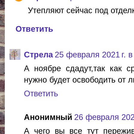
Утепляют сейчас под отдел
Ответить
Стрела
25 февраля 2021 г. в
А ноябре сдадут,так как с
нужно будет освободить от 
Ответить
Анонимный
26 февраля 2021
А чего вы все тут пережи