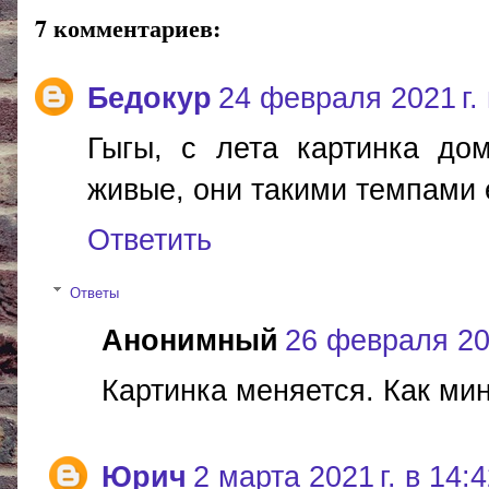
7 комментариев:
Бедокур
24 февраля 2021 г. 
Гыгы, с лета картинка до
живые, они такими темпами 
Ответить
Ответы
Анонимный
26 февраля 202
Картинка меняется. Как ми
Юрич
2 марта 2021 г. в 14: