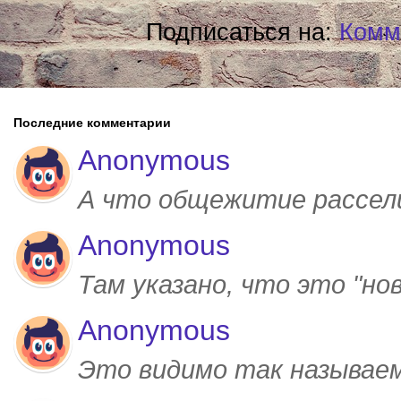
Подписаться на:
Комм
Последние комментарии
Anonymous
А что общежитие рассел
Anonymous
Там указано, что это "но
Anonymous
Это видимо так называем