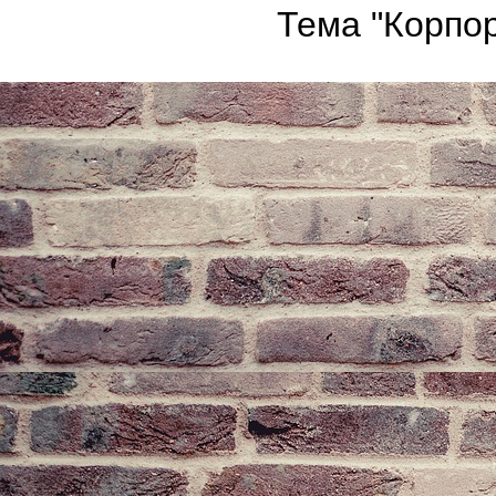
Тема "Корпор