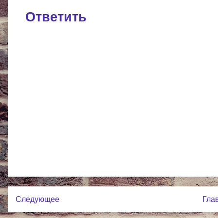
Ответить
Следующее
Гла