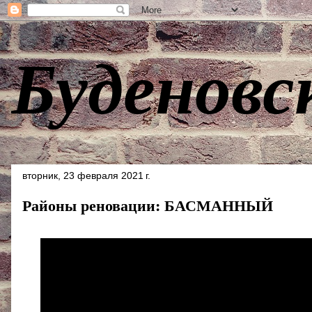
Буденовс
вторник, 23 февраля 2021 г.
Районы реновации: БАСМАННЫЙ