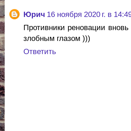
Юрич
16 ноября 2020 г. в 14:4
Противники реновации вновь 
злобным глазом )))
Ответить