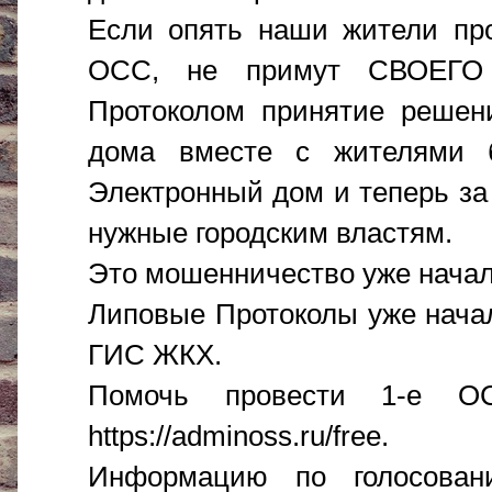
Если опять наши жители пр
ОСС, не примут СВОЕГО 
Протоколом принятие решен
дома вместе с жителями 
Электронный дом и теперь за
нужные городским властям.
Это мошенничество уже начал
Липовые Протоколы уже нача
ГИС ЖКХ.
Помочь провести 1-е 
https://adminoss.ru/free.
Информацию по голосован