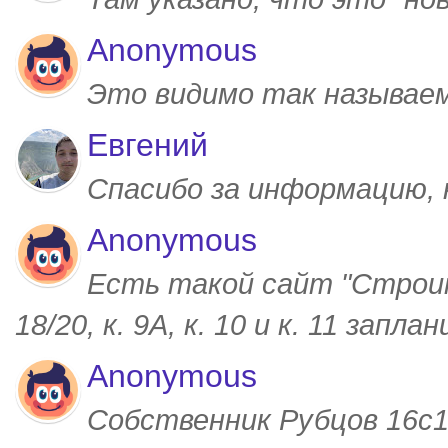
Anonymous
Это видимо так называем
Евгений
Спасибо за информацию,
Anonymous
Есть такой сайт "Строим
18/20, к. 9А, к. 10 и к. 11 запл
Anonymous
Собственник Рубцов 16с1,