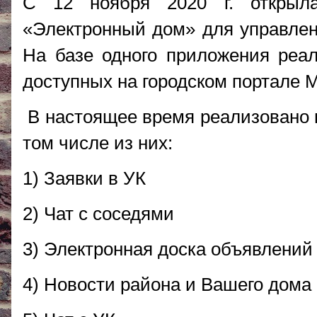
C 12 ноября 2020 г. открыл
«Электронный дом» для управлен
На базе одного приложения реа
доступных на городском портале
В настоящее время реализовано 
том числе из них:
1) Заявки в УК
2) Чат с соседями
3) Электронная доска объявлений
4) Новости района и Вашего дома