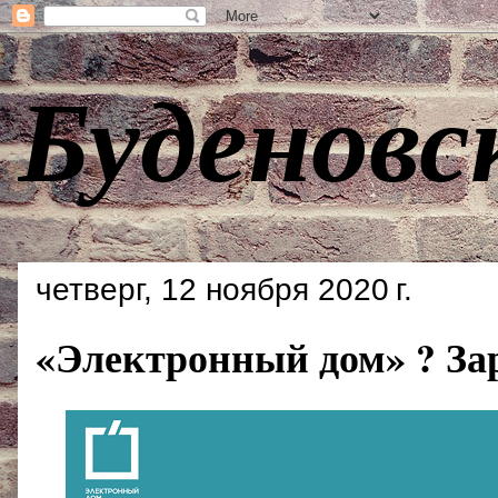
Буденовс
четверг, 12 ноября 2020 г.
«Электронный дом» ? За