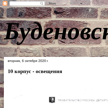
Буденовс
вторник, 6 октября 2020 г.
10 корпус - освещения