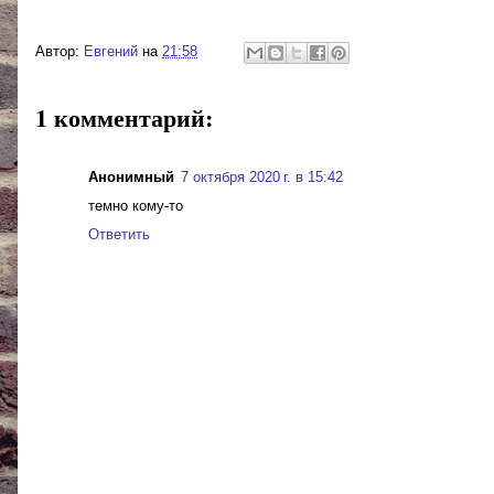
Автор:
Евгений
на
21:58
1 комментарий:
Анонимный
7 октября 2020 г. в 15:42
темно кому-то
Ответить