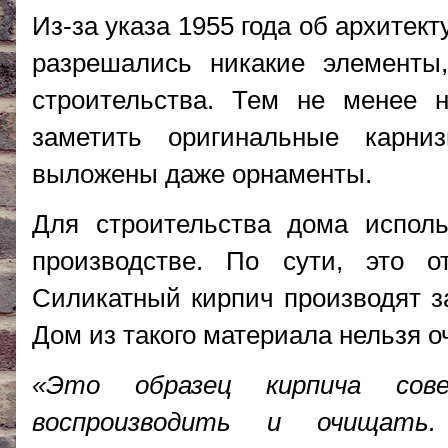
Из-за указа 1955 года об архите
разрешались никакие элементы
строительства. Тем не менее 
заметить оригинальные карни
выложены даже орнаменты.
Для строительства дома испол
производстве. По сути, это о
Силикатный кирпич производят за
Дом из такого материала нельзя 
«Это образец кирпича сове
воспроизводить и очищать