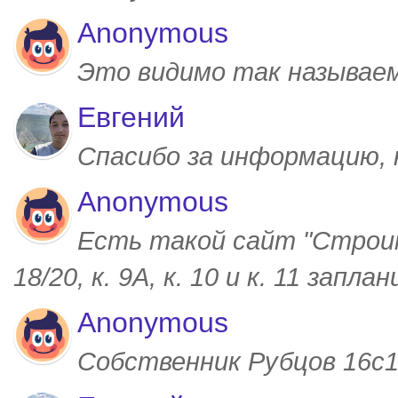
Anonymous
Это видимо так называем
Евгений
Спасибо за информацию,
Anonymous
Есть такой сайт "Строим
18/20, к. 9А, к. 10 и к. 11 запл
Anonymous
Собственник Рубцов 16с1,