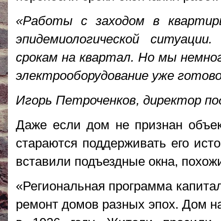
«Работы с заходом в квартир
эпидемиологической ситуаци
срокам на квартал. Но мы немног
электрооборудование уже готово
Игорь Петроченков, директор по
Даже если дом не признан объек
стараются поддерживать его исто
вставили подъездные окна, похожи
«Региональная программа капитал
ремонт домов разных эпох. Дом н