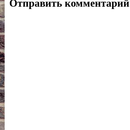
Отправить комментарий