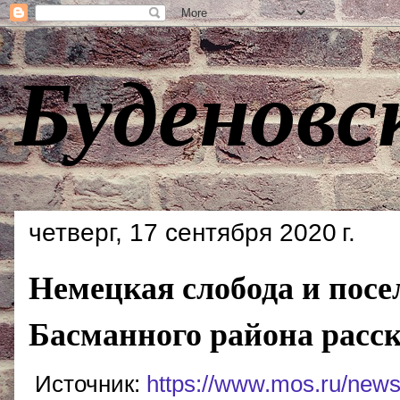
Буденовс
четверг, 17 сентября 2020 г.
Немецкая слобода и посе
Басманного района расс
Источник:
https://www.mos.ru/news