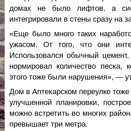
домах не было лифтов, а си
интегрировали в стены сразу на з
«Еще было много таких наработо
ужасом. От того, что они инте
Использовался обычный цемент, 
нормировал количество песка, к
этого тоже были нарушения», — ут
Дом в Аптекарском переулке тоже
улучшенной планировки, построе
можно встретить во многих район
превышает три метра.