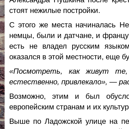
стоят нежилые постройки.
С этого же места начиналась Не
немцы, были и датчане, и францу
есть не владел русским языко
оказался в этой местности, еще 
«Посмотреть, как живут те,
естественно, привлекало», — ра
Возможно, этим и был обусл
европейским странам и их культур
Выше по Ладожской улице на пе