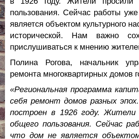
в 1926 году. Жители просили
пользования. Сейчас работы уже
является объектом культурного на
исторической. Нам важно со
прислушиваться к мнению жителе
Полина Рогова, начальник уп
ремонта многоквартирных домов 
«Региональная программа капит
себя ремонт домов разных эпох
построен в 1926 году. Жители
общего пользования. Сейчас р
что дом не является объектом