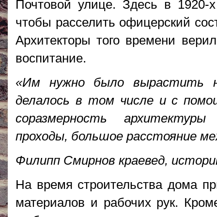
Почтовой улице. Здесь в 1920-х
чтобы расселить офицерский сост
Архитекторы того времени верил
воспитание.
«Им нужно было вырастить но
делалось в том числе и с помо
соразмерность архитектуры 
проходы, большое расстояние ме
Филипп Смирнов краевед, истори
На время строительства дома п
материалов и рабочих рук. Кроме