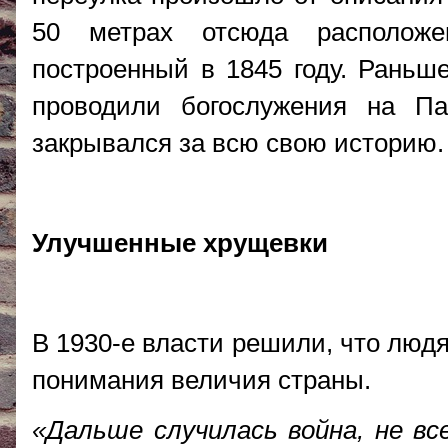
50 метрах отсюда расположе
построенный в 1845 году. Раньш
проводили богослужения на П
закрывался за всю свою историю.
Улучшенные хрущевки
В 1930-е власти решили, что люд
понимания величия страны.
«Дальше случилась война, не вс