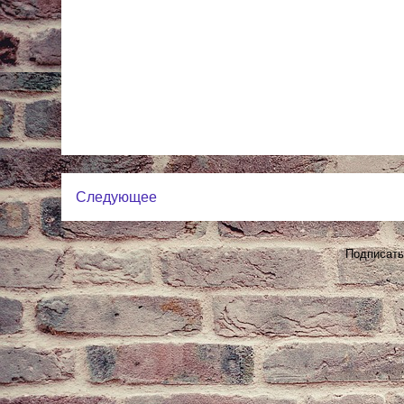
Следующее
Подписать