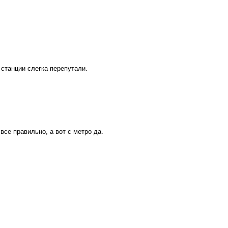
 станции слегка перепутали.
все правильно, а вот с метро да.