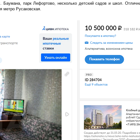
. Баумана, парк Лефортово, несколько детский садов и школ. Отличн
я метро Русаковская.