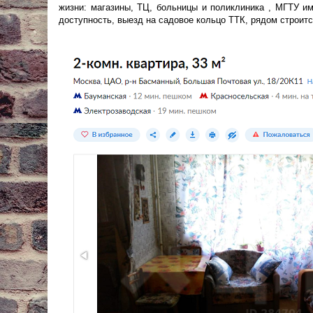
жизни: магазины, ТЦ, больницы и поликлиника , МГТУ им
доступность, выезд на садовое кольцо ТТК, рядом строитс