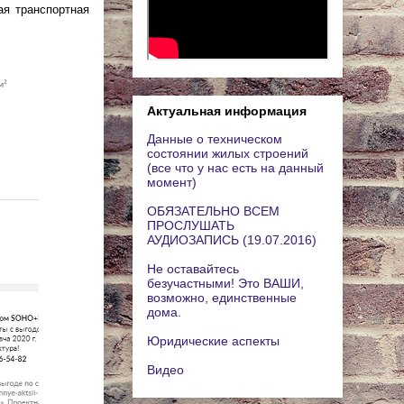
ая транспортная
Актуальная информация
Данные о техническом
состоянии жилых строений
(все что у нас есть на данный
момент)
ОБЯЗАТЕЛЬНО ВСЕМ
ПРОСЛУШАТЬ
АУДИОЗАПИСЬ (19.07.2016)
Не оставайтесь
безучастными! Это ВАШИ,
возможно, единственные
дома.
Юридические аспекты
Видео