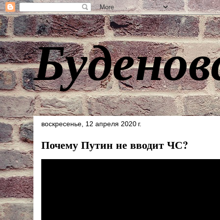
Буденов
воскресенье, 12 апреля 2020 г.
Почему Путин не вводит ЧС?