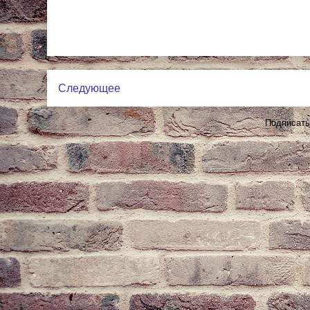
Следующее
Подписать