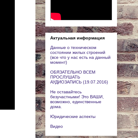
Актуальная информация
Данные о техническом
состоянии жилых строений
(все что у нас есть на данный
момент)
ОБЯЗАТЕЛЬНО ВСЕМ
ПРОСЛУШАТЬ
АУДИОЗАПИСЬ (19.07.2016)
Не оставайтесь
безучастными! Это ВАШИ,
возможно, единственные
дома.
Юридические аспекты
Видео