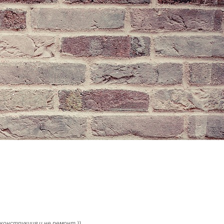
конструкция и не ремонт ))