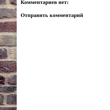
Комментариев нет:
Отправить комментарий