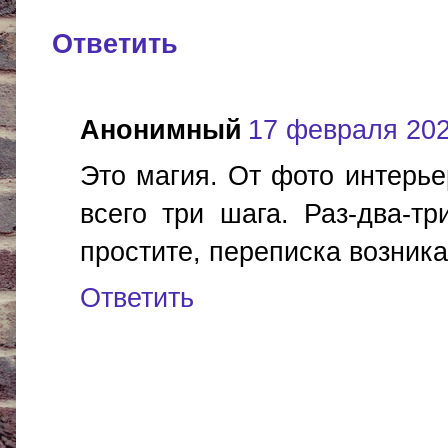
Ответить
Анонимный
17 февраля 2020
Это магия. От фото интерье
всего три шага. Раз-два-т
простите, переписка возника
Ответить