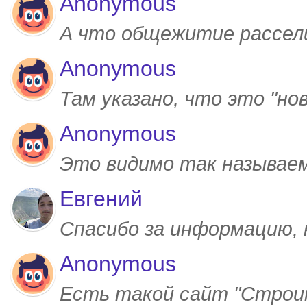
Anonymous
А что общежитие рассел
Anonymous
Там указано, что это "но
Anonymous
Это видимо так называем
Евгений
Спасибо за информацию,
Anonymous
Есть такой сайт "Строим