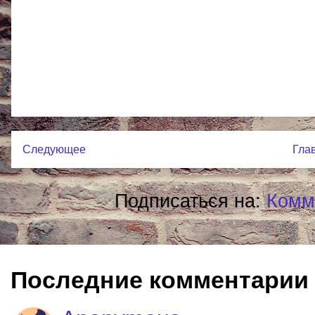
Следующее
Гла
Подписаться на:
Комм
Последние комментарии