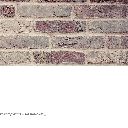
конструкция и не ремонт ))