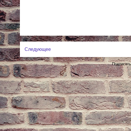
Следующее
Подписать