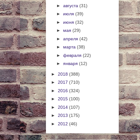
►
августа
(31)
►
июля
(39)
►
июня
(32)
►
мая
(29)
►
апреля
(42)
►
марта
(38)
►
февраля
(22)
►
января
(12)
►
2018
(388)
►
2017
(710)
►
2016
(324)
►
2015
(100)
►
2014
(107)
►
2013
(175)
►
2012
(46)