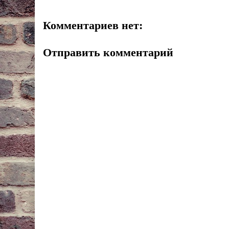
Комментариев нет:
Отправить комментарий