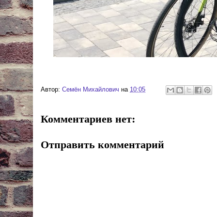
Автор:
Cемён Михайлович
на
10:05
Комментариев нет:
Отправить комментарий