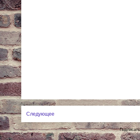
Следующее
Подписать