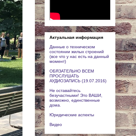
Актуальная информация
Данные о техническом
состоянии жилых строений
(все что у нас есть на данный
момент)
ОБЯЗАТЕЛЬНО ВСЕМ
ПРОСЛУШАТЬ
АУДИОЗАПИСЬ (19.07.2016)
Не оставайтесь
безучастными! Это ВАШИ,
возможно, единственные
дома.
Юридические аспекты
Видео