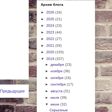
Архив блога
►
2026
(16)
►
2025
(21)
►
2024
(23)
►
2023
(44)
►
2022
(27)
►
2021
(59)
►
2020
(193)
▼
2019
(337)
►
декабря
(23)
►
ноября
(36)
►
октября
(16)
►
сентября
(17)
Предыдущее
►
августа
(31)
►
июля
(39)
▼
июня
(32)
Серьезные