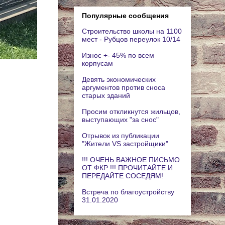
Популярные сообщения
Строительство школы на 1100
мест - Рубцов переулок 10/14
Износ +- 45% по всем
корпусам
Девять экономических
аргументов против сноса
старых зданий
Просим откликнутся жильцов,
выступающих "за снос"
Отрывок из публикации
"Жители VS застройщики"
!!! ОЧЕНЬ ВАЖНОЕ ПИСЬМО
ОТ ФКР !!! ПРОЧИТАЙТЕ И
ПЕРЕДАЙТЕ СОСЕДЯМ!
Встреча по благоустройству
31.01.2020