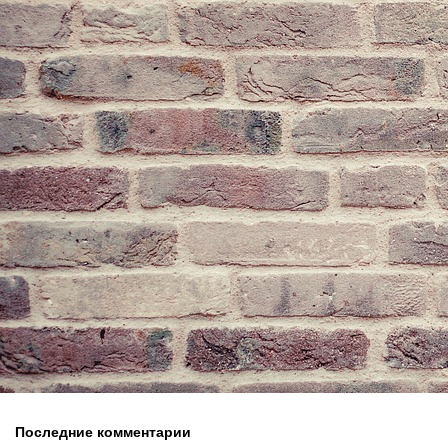
Последние комментарии