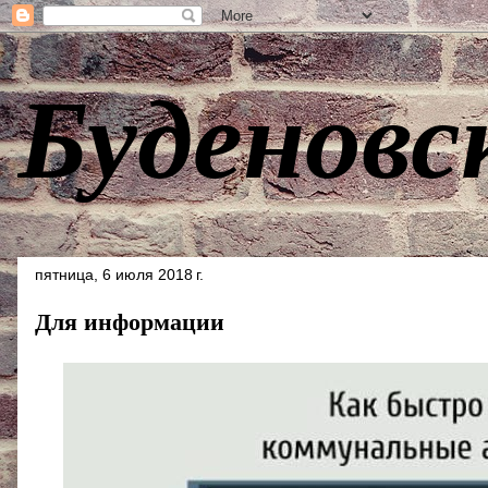
Буденовс
пятница, 6 июля 2018 г.
Для информации