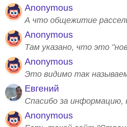
Anonymous
А что общежитие рассел
Anonymous
Там указано, что это "но
Anonymous
Это видимо так называем
Евгений
Спасибо за информацию,
Anonymous