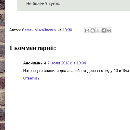
Автор:
Cемён Михайлович
на
10:30
1 комментарий:
Анонимный
7 июля 2018 г. в 10:04
Наконец то спилили два аварийных дерева между 10 и 15м 
Ответить