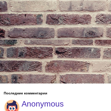
Последние комментарии
Anonymous