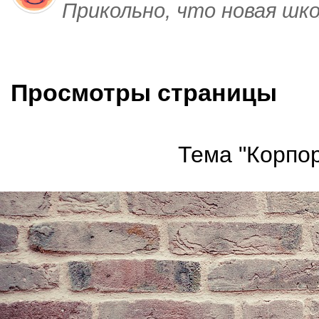
Прикольно, что новая шк
Просмотры страницы
Тема "Корпор