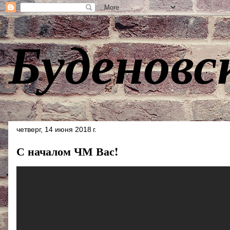
Буденовс
четверг, 14 июня 2018 г.
С началом ЧМ Вас!