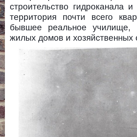
строительство гидроканала 
территория почти всего ква
бывшее реальное училище, 
жилых домов и хозяйственных 