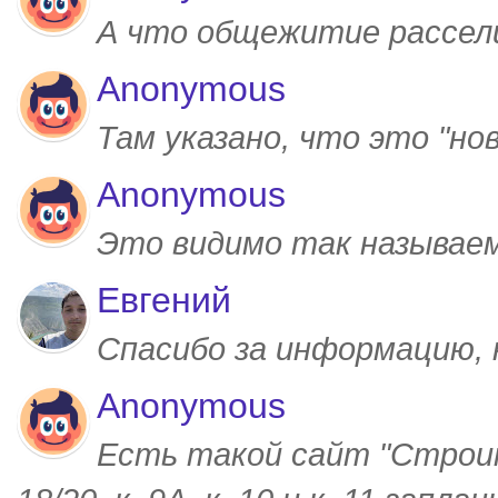
А что общежитие рассел
Anonymous
Там указано, что это "но
Anonymous
Это видимо так называем
Евгений
Спасибо за информацию,
Anonymous
Есть такой сайт "Строим