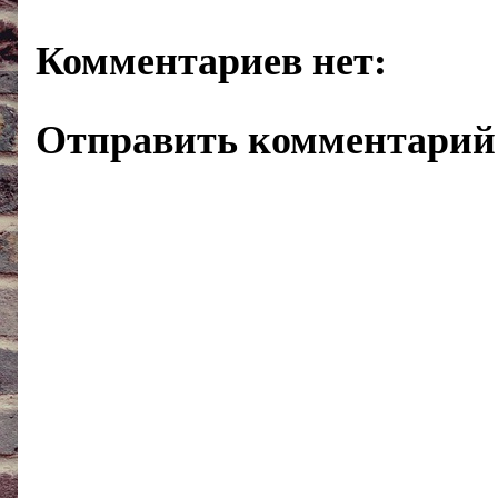
Комментариев нет:
Отправить комментарий