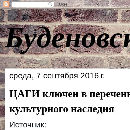
Буденовс
среда, 7 сентября 2016 г.
ЦАГИ ключен в перечен
культурного наследия
Источник: