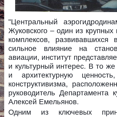
"Центральный аэрогидродина
Жуковского – один из крупных
комплексов, развивавшихся 
сильное влияние на станов
авиации, институт представля
и культурный интерес. В то ж
и архитектурную ценност
конструктивизма, расположен
руководитель Департамента к
Алексей Емельянов.
Одним из ключевых принц