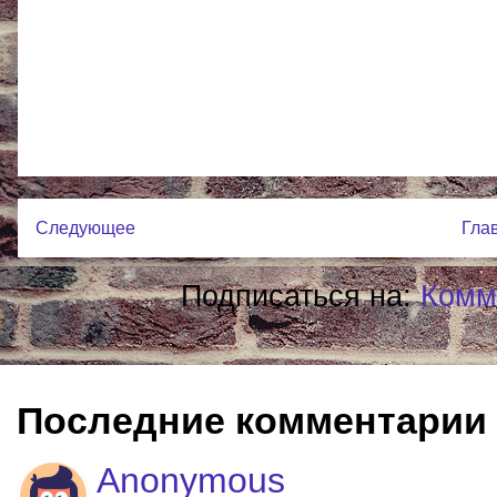
Следующее
Гла
Подписаться на:
Комм
Последние комментарии
Anonymous