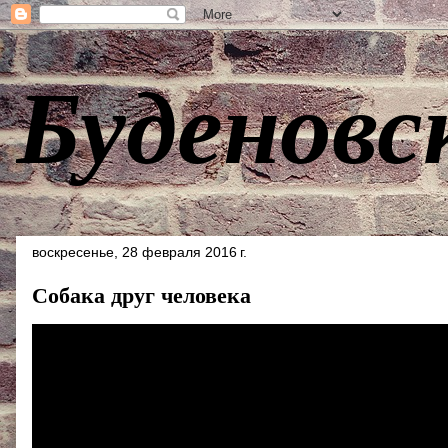
Буденовс
воскресенье, 28 февраля 2016 г.
Собака друг человека