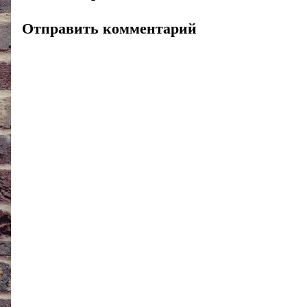
Отправить комментарий