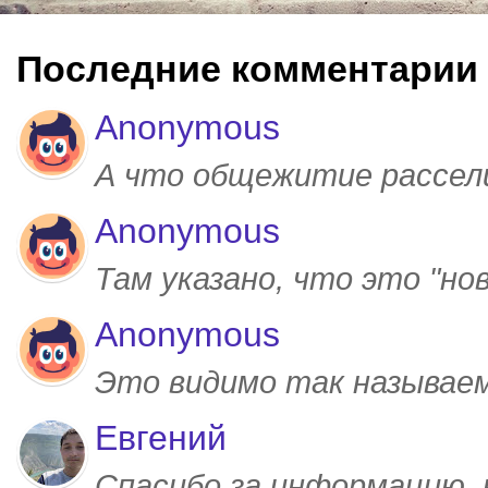
Последние комментарии
Anonymous
А что общежитие рассел
Anonymous
Там указано, что это "но
Anonymous
Это видимо так называем
Евгений
Спасибо за информацию,