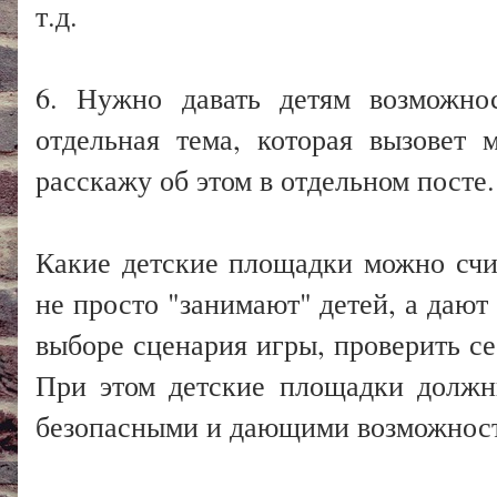
т.д.
6. Нужно давать детям возможнос
отдельная тема, которая вызовет 
расскажу об этом в отдельном посте.
Какие детские площадки можно счи
не просто "занимают" детей, а даю
выборе сценария игры, проверить с
При этом детские площадки должн
безопасными и дающими возможност