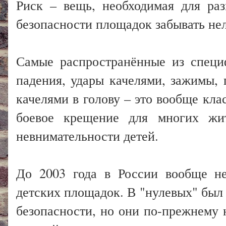
Риск – вещь, необходимая для ра
безопасности площадок забывать нел
Самые распространённые из специ
падения, удары качелями, зажимы,
качелями в голову – это вообще кла
боевое крещение для многих жи
невнимательности детей.
До 2003 года в России вообще не
детских площадок. В "нулевых" был
безопасности, но они по-прежнему 