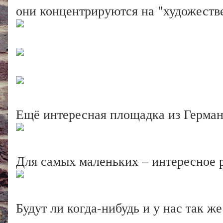
они концентрируются на "художестве
Ещё интересная площадка из Герман
Для самых маленьких – интересное 
Будут ли когда-нибудь и у нас так ж