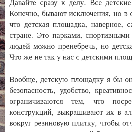
Давайте сразу к делу. Все детски
Конечно, бывают исключения, но в 
что детская площадка, наверное, 
стране. Это парками, спортивным
людей можно пренебречь, но детск
Что же не так у нас с детскими пло
Вообще, детскую площадку я бы оц
безопасность, удобство, креативн
ограничиваются тем, что поср
конструкций, выкрашивают их в ал
вокруг резиновую плитку, чтобы от