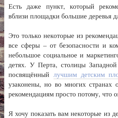
Есть даже пункт, который рекоме
вблизи площадки большие деревья дл
Это только некоторые из рекоменда
все сферы – от безопасности и ко
небольшое социальное и маркетинго
детях. У Перта, столицы Западной
посвящённый
лучшим детским пл
узаконены, но во многих странах о
рекомендациям просто потому, что о
Я хочу показать вам некоторые из д