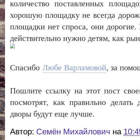
количество поставленных площадо
хорошую площадку не всегда дороже
площадки нет спроса, они дорогие. 
действительно нужно детям, как рын
Спасибо
Любе Варламовой
, за помо
Пошлите ссылку на этот пост свое
посмотрят, как правильно делать
дворы будут еще лучше.
Автор:
Cемён Михайлович
на
10:4