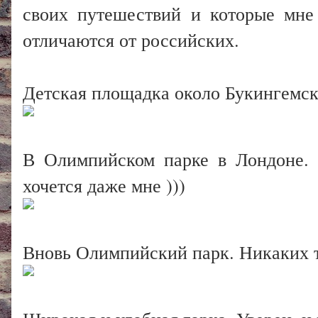
своих путешествий и которые мне
отличаются от российских.
Детская площадка около Букингемск
В Олимпийском парке в Лондоне. 
хочется даже мне )))
Вновь Олимпийский парк. Никаких т