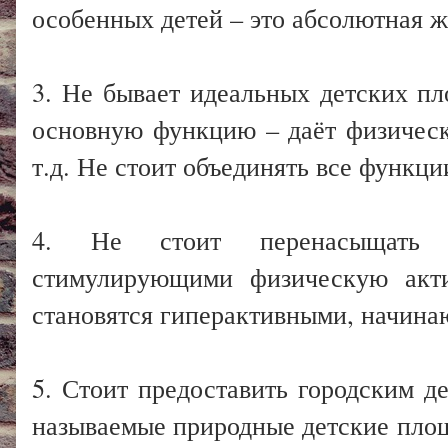
особенных детей – это абсолютная ж
3. Не бывает идеальных детских п
основную функцию – даёт физическу
т.д. Не стоит объединять все функци
4. Не стоит перенасыщать п
стимулирующими физическую акти
становятся гиперактивными, начинаю
5. Стоит предоставить городским д
называемые природные детские площа