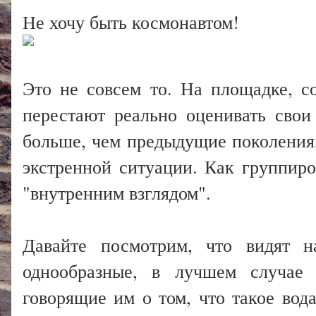
Не хочу быть космонавтом!
Это не совсем то. На площадке, с
перестают реально оценивать сво
больше, чем предыдущие поколения, 
экстренной ситуации. Как группиро
"внутренним взглядом".
Давайте посмотрим, что видят 
однообразные, в лучшем случае 
говорящие им о том, что такое вод