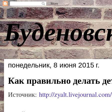
Буденовс
понедельник, 8 июня 2015 г.
Как правильно делать д
Источник:
http://zyalt.livejournal.co