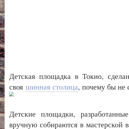
Детская площадка в Токио, сдела
своя
шинная столица
, почему бы не 
Детские площадки, разработанны
вручную собираются в мастерской в