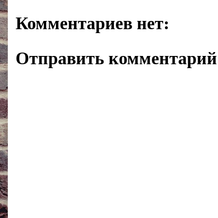
Комментариев нет:
Отправить комментарий