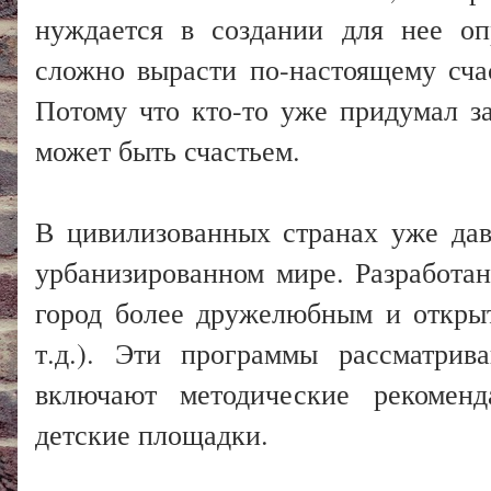
нуждается в создании для нее оп
сложно вырасти по-настоящему сча
Потому что кто-то уже придумал за
может быть счастьем.
В цивилизованных странах уже дав
урбанизированном мире. Разработа
город более дружелюбным и откры
т.д.). Эти программы рассматрив
включают методические рекоменд
детские площадки.