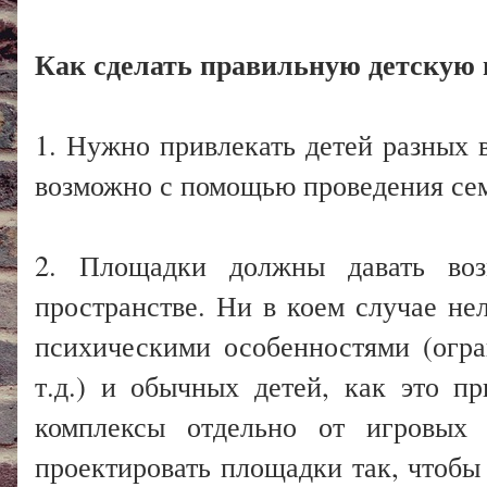
Как сделать правильную детскую
1. Нужно привлекать детей разных 
возможно с помощью проведения сем
2. Площадки должны давать воз
пространстве. Ни в коем случае не
психическими особенностями (огра
т.д.) и обычных детей, как это п
комплексы отдельно от игровых
проектировать площадки так, чтобы 