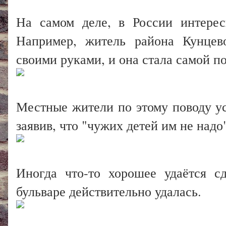
На самом деле, в России интере
Например, житель района Кунцев
своими руками, и она стала самой п
Местные жители по этому поводу ус
заявив, что "чужих детей им не надо
Иногда что-то хорошее удаётся с
бульваре действительно удалась.