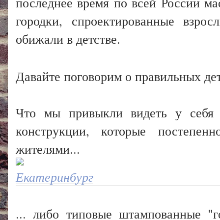
последнее время по всей России ма
городки, спроектированные взрос
обижали в детстве.
Давайте поговорим о правильных д
Что мы привыкли видеть у себя 
конструкции, которые постепен
жителями...
Екатеринбург
... либо типовые штампованные "г