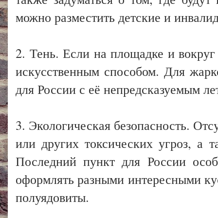
можно разместить детские и инвали
2. Тень. Если на площадке и вокруг 
искусственным способом. Для жарк
для России с её непредсказуемым ле
3. Экологическая безопасность. От
или других токсических угроз, а т
Последний пункт для России особ
оформлять разными интересными кус
полуядовиты.