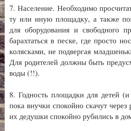
7. Население. Необходимо просчита
ту или иную площадку, а также по
для оборудования и свободного пр
барахтаться в песке, где просто но
колясками, не подвергая младшень
Для родителей должны быть предусмо
воды (!!).
8. Годность площадки для детей (и
пока внучки спокойно скачут через 
их дедушки спокойно рубились в до