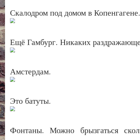
Скалодром под домом в Копенгагене
Ещё Гамбург. Никаких раздражающе 
Амстердам.
Это батуты.
Фонтаны. Можно брызгаться ско