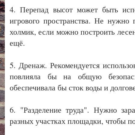
4. Перепад высот может быть исп
игрового пространства. Не нужно 
холмик, если можно построить лесен
ещё.
5. Дренаж. Рекомендуется использо
повлияла бы на общую безопас
обеспечивала бы сток воды и долгове
6. "Разделение труда". Нужно зар
разных участках площадки, чтобы по