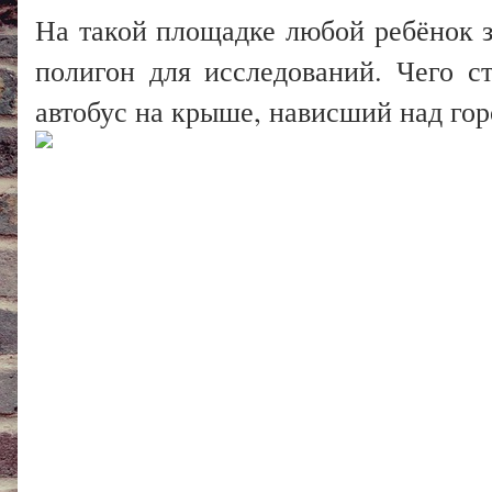
На такой площадке любой ребёнок з
полигон для исследований. Чего с
автобус на крыше, нависший над горо