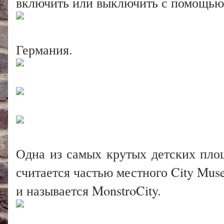
включить или выключить с помощью
Германия.
Одна из самых крутых детских пло
считается частью местного City Mu
и называется MonstroCity.