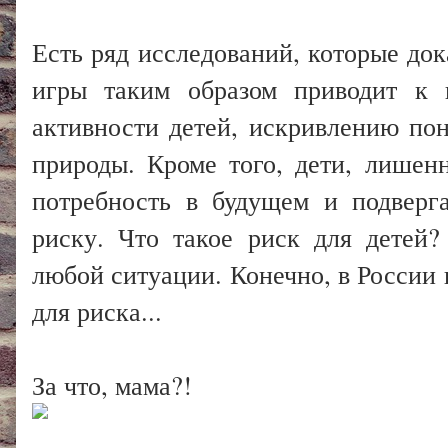
Есть ряд исследований, которые док
игры таким образом приводит к 
активности детей, искривлению по
природы. Кроме того, дети, лишен
потребность в будущем и подверг
риску. Что такое риск для детей
любой ситуации. Конечно, в России
для риска...
За что, мама?!