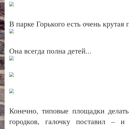
В парке Горького есть очень крутая
Она всегда полна детей...
Конечно, типовые площадки делать
городков, галочку поставил – и