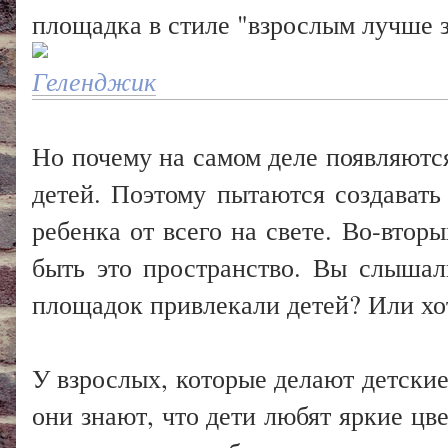
площадка в стиле "взрослым лучше з
Геленджик
Но почему на самом деле появляются
детей. Поэтому пытаются создавать
ребенка от всего на свете. Во-вто
быть это пространство. Вы слышал
площадок привлекали детей? Или хо
У взрослых, которые делают детски
они знают, что дети любят яркие цв