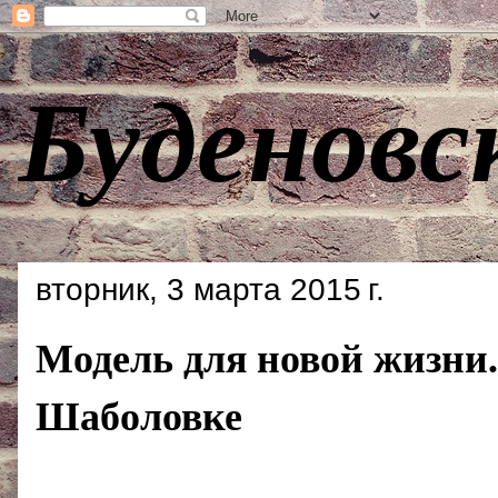
Буденовс
вторник, 3 марта 2015 г.
Модель для новой жизни.
Шаболовке