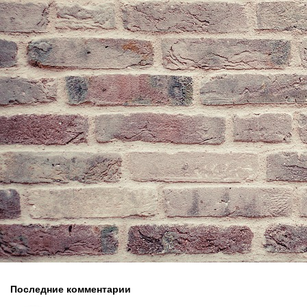
Последние комментарии