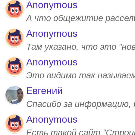
Anonymous
А что общежитие рассел
Anonymous
Там указано, что это "но
Anonymous
Это видимо так называем
Евгений
Спасибо за информацию,
Anonymous
Есть такой сайт "Строим