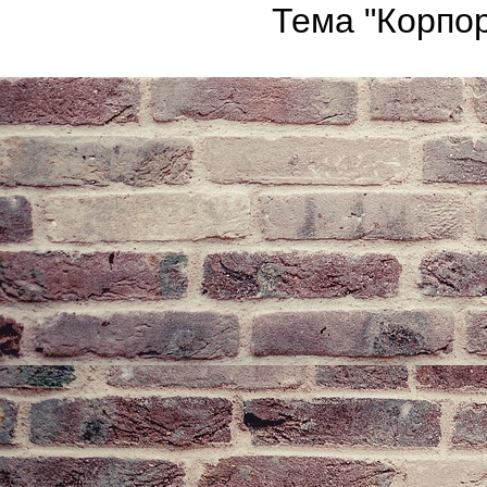
Тема "Корпор