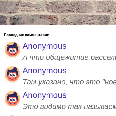
Последние комментарии
Anonymous
А что общежитие рассел
Anonymous
Там указано, что это "но
Anonymous
Это видимо так называем