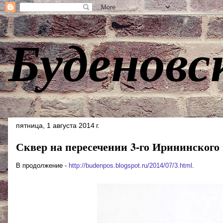
Буденовс
пятница, 1 августа 2014 г.
Сквер на пересечении 3-го Ирининского 
В продолжение -
http://budenpos.blogspot.ru/2014/07/3.html
.