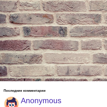
Последние комментарии
Anonymous