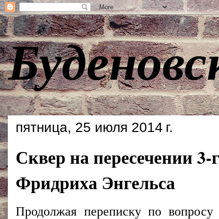
Буденовс
пятница, 25 июля 2014 г.
Сквер на пересечении 3-
Фридриха Энгельса
Продолжая переписку по вопросу 