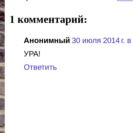
1 комментарий:
Анонимный
30 июля 2014 г. в
УРА!
Ответить