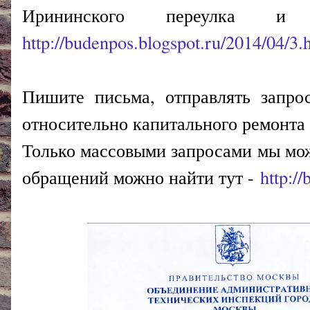
Ирининского переулка и
http://budenpos.blogspot.ru/2014/04/3.
Пишите письма, отправлять запрос
относительно капитального ремонта 
Только массовыми запросами мы мо
обращений можно найти тут -
http:/