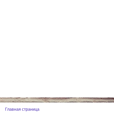
Главная страница