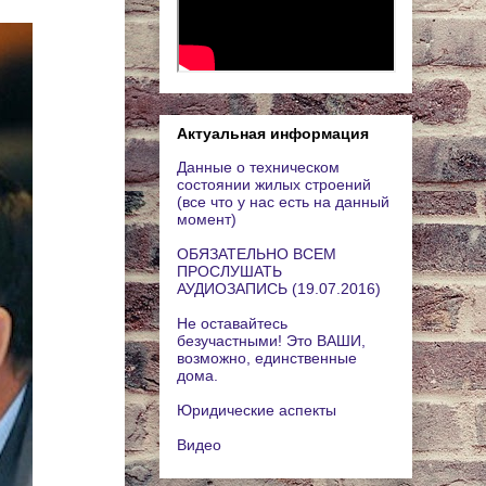
Актуальная информация
Данные о техническом
состоянии жилых строений
(все что у нас есть на данный
момент)
ОБЯЗАТЕЛЬНО ВСЕМ
ПРОСЛУШАТЬ
АУДИОЗАПИСЬ (19.07.2016)
Не оставайтесь
безучастными! Это ВАШИ,
возможно, единственные
дома.
Юридические аспекты
Видео