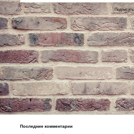
Подписать
Последние комментарии