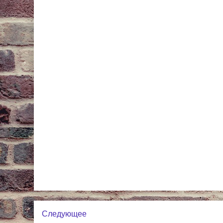
Следующее