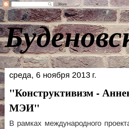
Буденовс
среда, 6 ноября 2013 г.
"Конструктивизм - Анне
МЭИ"
В рамках международного проекта