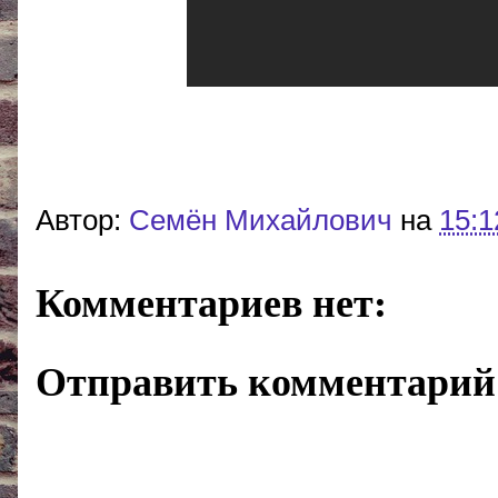
Автор:
Cемён Михайлович
на
15:1
Комментариев нет:
Отправить комментарий