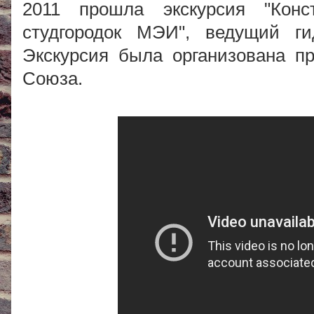
2011 прошла экскурсия "Кон
студгородок МЭИ", ведущий ги
Экскурсия была организована п
Союза.