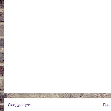
Следующее
Гла