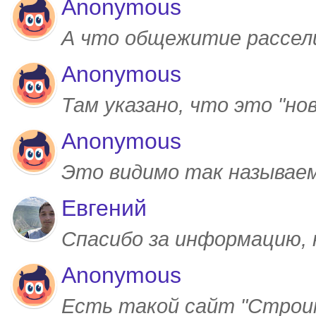
Anonymous
А что общежитие рассел
Anonymous
Там указано, что это "но
Anonymous
Это видимо так называем
Евгений
Спасибо за информацию,
Anonymous
Есть такой сайт "Строим