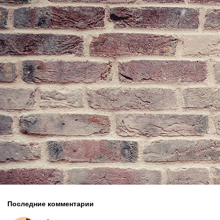
Последние комментарии