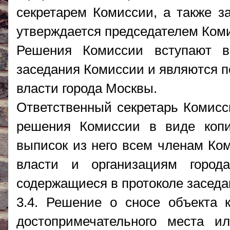
секретарем Комиссии, а также з
утверждается председателем Ком
Решения Комиссии вступают в
заседания Комиссии и являются п
власти города Москвы.
Ответственный секретарь Комисс
решения Комиссии в виде копи
выписок из него всем членам Ком
власти и организациям город
содержащиеся в протоколе заседа
3.4. Решение о сносе объекта к
достопримечательного места и