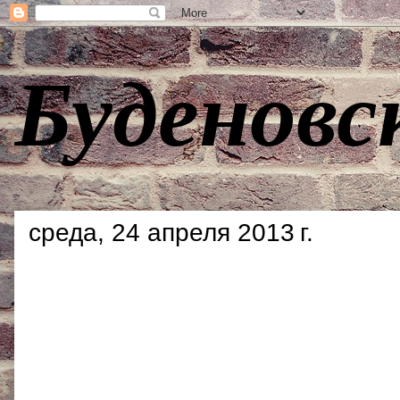
Буденовс
среда, 24 апреля 2013 г.