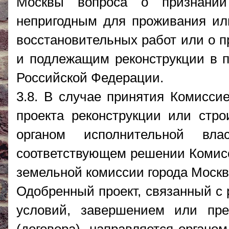
Москвы вопроса о признани
непригодным для проживания ил
восстановительных работ или о п
и подлежащим реконструкции в п
Российской Федерации.
3.8. В случае принятия Комисси
проекта реконструкции или стро
органом исполнительной вл
соответствующем решении Комисс
земельной комиссии города Москв
Одобренный проект, связанный с
условий, завершением или пре