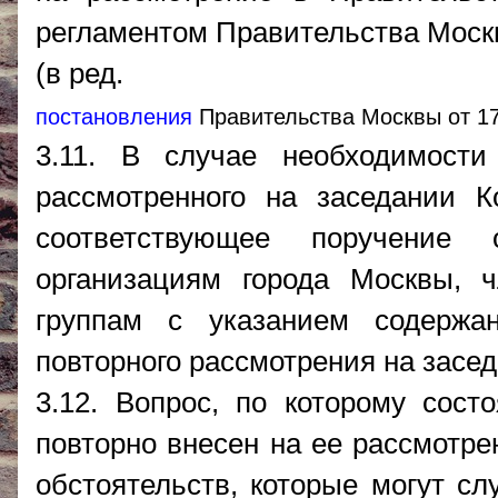
регламентом Правительства Моск
(в ред.
постановления
Правительства Москвы от 17
3.11. В случае необходимости
рассмотренного на заседании К
соответствующее поручение 
организациям города Москвы, 
группам с указанием содержа
повторного рассмотрения на засе
3.12. Вопрос, по которому сос
повторно внесен на ее рассмотре
обстоятельств, которые могут с