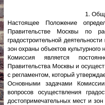
1. Общ
Настоящее Положение опреде
Правительстве Москвы по ра
градостроительной деятельности 
зон охраны объектов культурного 
Комиссия является постоян
Правительства Москвы и осуществ
с регламентом, который утвержда
Основными задачами Комиссии
вопросов осуществления градос
достопримечательных мест и зон 