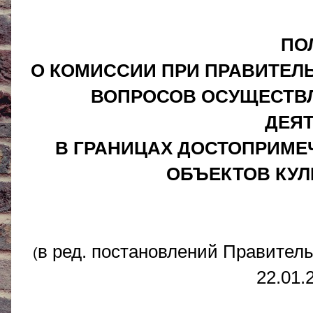
ПО
О КОМИССИИ ПРИ ПРАВИТЕЛ
ВОПРОСОВ ОСУЩЕСТВ
ДЕЯ
В ГРАНИЦАХ ДОСТОПРИМЕ
ОБЪЕКТОВ КУЛ
в ред. постановлений Правитель
(
22.01.