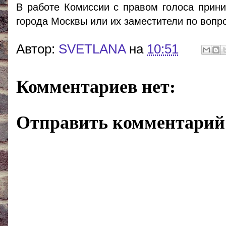
В работе Комиссии с правом голоса прин
города Москвы или их заместители по вопр
Автор:
SVETLANA
на
10:51
Комментариев нет:
Отправить комментарий