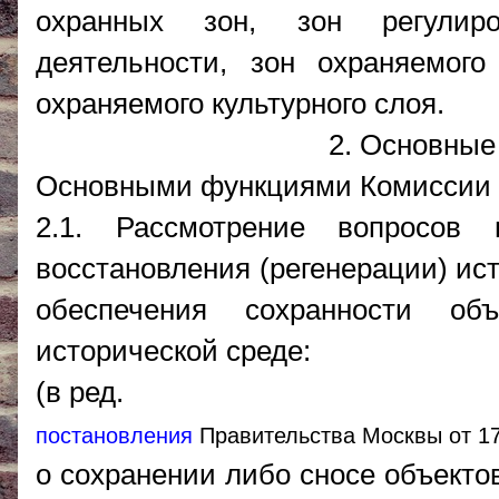
охранных зон, зон регулиро
деятельности, зон охраняемог
охраняемого культурного слоя.
2. Основные
Основными функциями Комиссии 
2.1. Рассмотрение вопросов
восстановления (регенерации) ис
обеспечения сохранности об
исторической среде:
(в ред.
постановления
Правительства Москвы от 17
о сохранении либо сносе объекто