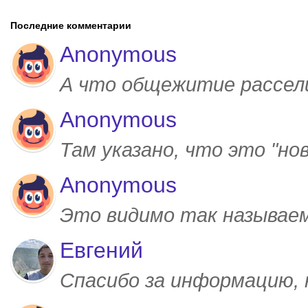
Последние комментарии
Anonymous
А что общежитие рассел
Anonymous
Там указано, что это "но
Anonymous
Это видимо так называем
Евгений
Спасибо за информацию,