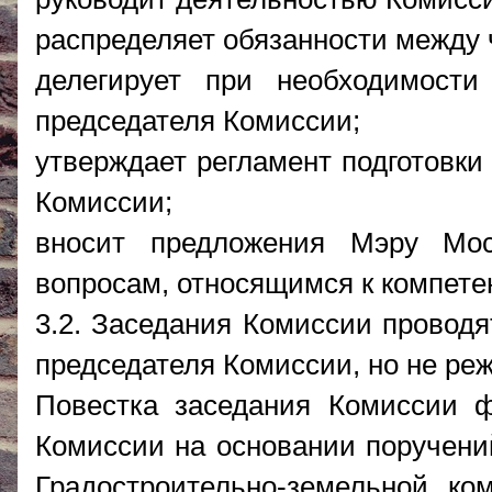
распределяет обязанности между
делегирует при необходимости
председателя Комиссии;
утверждает регламент подготовки
Комиссии;
вносит предложения Мэру Мо
вопросам, относящимся к компете
3.2. Заседания Комиссии провод
председателя Комиссии, но не реж
Повестка заседания Комиссии ф
Комиссии на основании поручени
Градостроительно-земельной ко