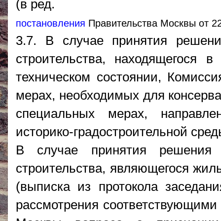
(в ред.
постановления
Правительства Москвы от 22
3.7. В случае принятия решени
строительства, находящегося в
техническом состоянии, Комисси
мерах, необходимых для консерва
специальных мерах, направл
историко-градостроительной сред
В случае принятия решения 
строительства, являющегося жил
(выписка из протокола заседан
рассмотрения соответствующими 