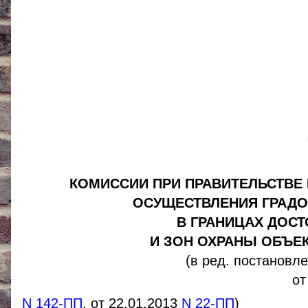
КОМИССИИ ПРИ ПРАВИТЕЛЬСТВЕ
ОСУЩЕСТВЛЕНИЯ ГРАДО
В ГРАНИЦАХ ДОС
И ЗОН ОХРАНЫ ОБЪЕ
(в ред. постановл
от
N 142-ПП
, от 22.01.2013
N 22-ПП
)