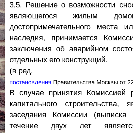
3.5. Решение о возможности снос
являющегося жилым домо
достопримечательного места и
наследия, принимается Комисс
заключения об аварийном состо
отдельных его конструкций.
(в ред.
постановления
Правительства Москвы от 22
В случае принятия Комиссией 
капитального строительства,
заседания Комиссии (выписка 
течение двух лет являетс