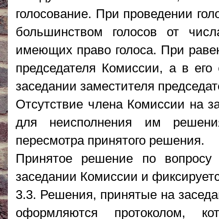
голосование. При проведении го
большинством голосов от числ
имеющих право голоса. При раве
председателя Комиссии, а в его 
заседании заместителя председат
Отсутствие члена Комиссии на з
для неисполнения им решени
пересмотра принятого решения.
Принятое решение по вопросу 
заседании Комиссии и фиксируетс
3.3. Решения, принятые на засед
оформляются протоколом, ко