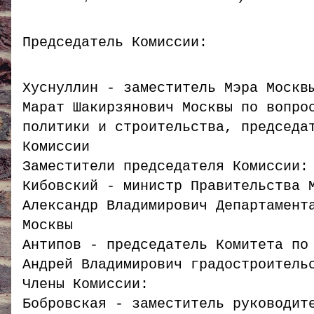
Председатель Комиссии:
Хуснуллин - заместитель Мэра Москв
Марат Шакирзянович Москвы по вопро
политики и строительства, председа
Комиссии
Заместители председателя Комиссии:
Кибовский - министр Правительства 
Александр Владимирович Департамент
Москвы
Антипов - председатель Комитета по
Андрей Владимирович градостроитель
Члены Комиссии:
Бобровская - заместитель руководит