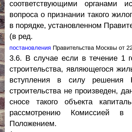
соответствующими органами и
вопроса о признании такого жил
в порядке, установленном Правит
(в ред.
постановления
Правительства Москвы от 22
3.6. В случае если в течение 1 
строительства, являющегося жилы
вступления в силу решения К
строительства не произведен, да
сносе такого объекта капитал
рассмотрению Комиссией в п
Положением.