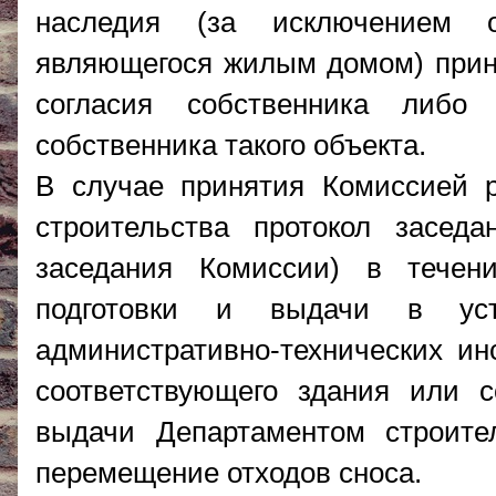
наследия (за исключением об
являющегося жилым домом) прин
согласия собственника либо
собственника такого объекта.
В случае принятия Комиссией р
строительства протокол засед
заседания Комиссии) в течен
подготовки и выдачи в уст
административно-технических ин
соответствующего здания или с
выдачи Департаментом строите
перемещение отходов сноса.