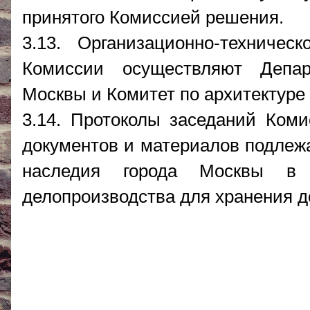
принятого Комиссией решения.
3.13. Организационно-техниче
Комиссии осуществляют Депар
Москвы и Комитет по архитектуре 
3.14. Протоколы заседаний Ком
документов и материалов подлежа
наследия города Москвы в п
делопроизводства для хранения до