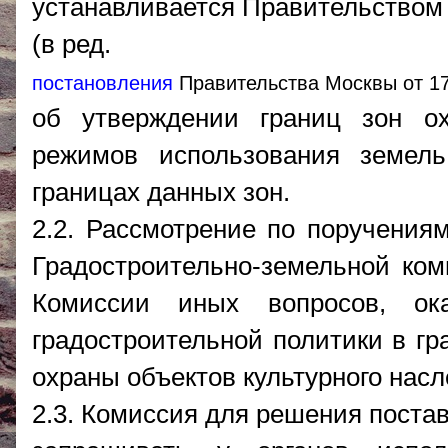
устанавливается Правительством
(в ред.
постановления
Правительства Москвы от 17
об утверждении границ зон ох
режимов использования земель
границах данных зон.
2.2. Рассмотрение по поручения
Градостроительно-земельной ком
Комиссии иных вопросов, ок
градостроительной политики в гр
охраны объектов культурного насл
2.3. Комиссия для решения поста