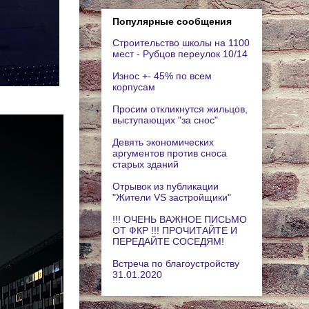
Популярные сообщения
Строительство школы на 1100
мест - Рубцов переулок 10/14
Износ +- 45% по всем
корпусам
Просим откликнутся жильцов,
выступающих "за снос"
Девять экономических
аргументов против сноса
старых зданий
Отрывок из публикации
"Жители VS застройщики"
!!! ОЧЕНЬ ВАЖНОЕ ПИСЬМО
ОТ ФКР !!! ПРОЧИТАЙТЕ И
ПЕРЕДАЙТЕ СОСЕДЯМ!
Встреча по благоустройству
31.01.2020