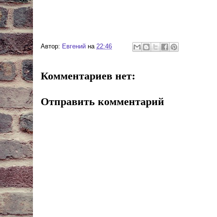
Автор:
Евгений
на
22:46
Комментариев нет:
Отправить комментарий