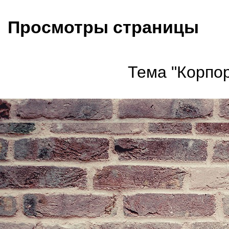
Просмотры страницы
Тема "Корпор