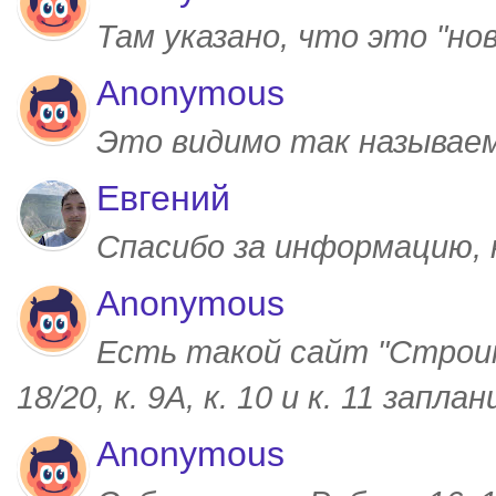
Там указано, что это "но
Anonymous
Это видимо так называем
Евгений
Спасибо за информацию,
Anonymous
Есть такой сайт "Строим
18/20, к. 9А, к. 10 и к. 11 запл
Anonymous