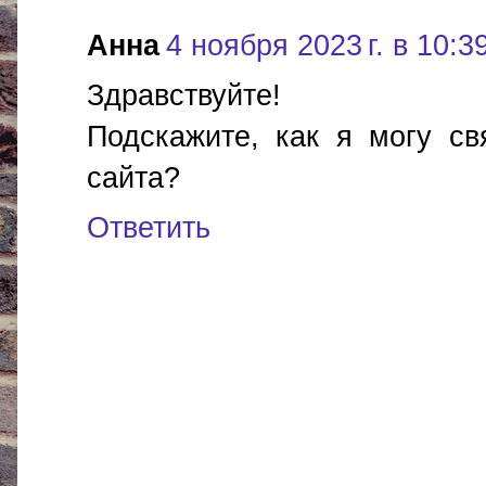
Анна
4 ноября 2023 г. в 10:3
Здравствуйте!
Подскажите, как я могу св
сайта?
Ответить