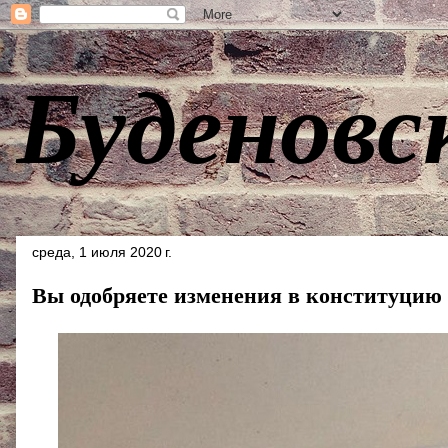
Буденовс
среда, 1 июля 2020 г.
Вы одобряете изменения в конституцию