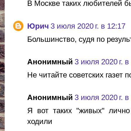
В Москве таких любителей б
Юрич
3 июля 2020 г. в 12:17
Большинство, судя по резуль
Анонимный
3 июля 2020 г. в
Не читайте советских газет п
Анонимный
3 июля 2020 г. в
Я вот таких "живых" лично
ходили