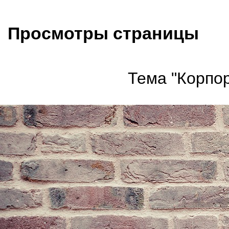
Просмотры страницы
Тема "Корпор