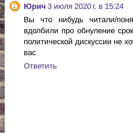
Юрич
3 июля 2020 г. в 15:24
Вы что нибудь читали/пон
вдолбили про обнуление срок
политической дискуссии не хо
вас
Ответить