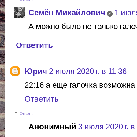
Cемён Михайлович
1 июля
А можно было не только галоч
Ответить
Юрич
2 июля 2020 г. в 11:36
22:16 а еще галочка возможна
Ответить
Ответы
Анонимный
3 июля 2020 г. в