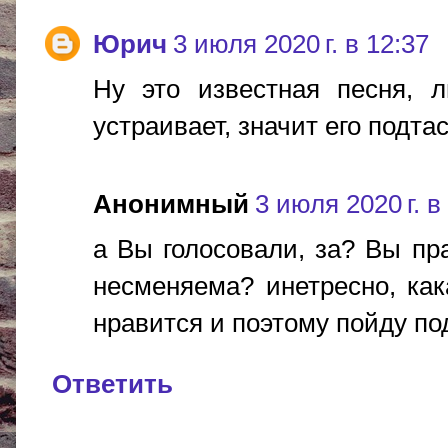
Юрич
3 июля 2020 г. в 12:37
Ну это известная песня, л
устраивает, значит его подта
Анонимный
3 июля 2020 г. в
а Вы голосовали, за? Вы пр
несменяема? инетресно, как
нравится и поэтому пойду по
Ответить