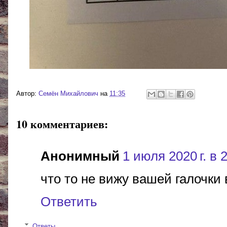
Автор:
Cемён Михайлович
на
11:35
10 комментариев:
Анонимный
1 июля 2020 г. в 
что то не вижу вашей галочки 
Ответить
Ответы