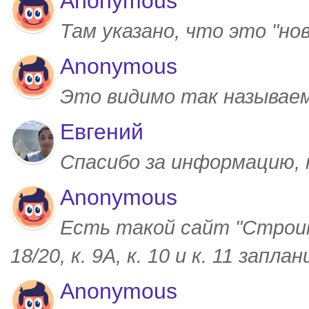
Anonymous
Там указано, что это "но
Anonymous
Это видимо так называем
Евгений
Спасибо за информацию,
Anonymous
Есть такой сайт "Строим
18/20, к. 9А, к. 10 и к. 11 запл
Anonymous