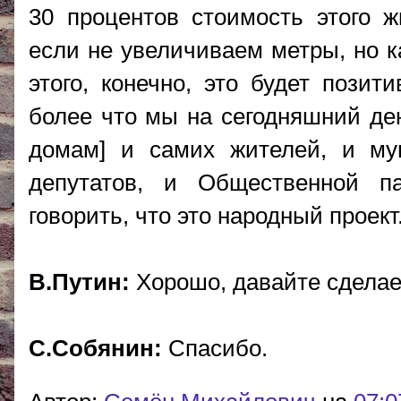
30 процентов стоимость этого ж
если не увеличиваем метры, но к
этого, конечно, это будет позит
более что мы на сегодняшний де
домам] и самих жителей, и му
депутатов, и Общественной 
говорить, что это народный проект
В.Путин:
Хорошо, давайте сдела
С.Собянин:
Спасибо.