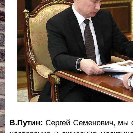
В.Путин:
Сергей Семенович, мы с