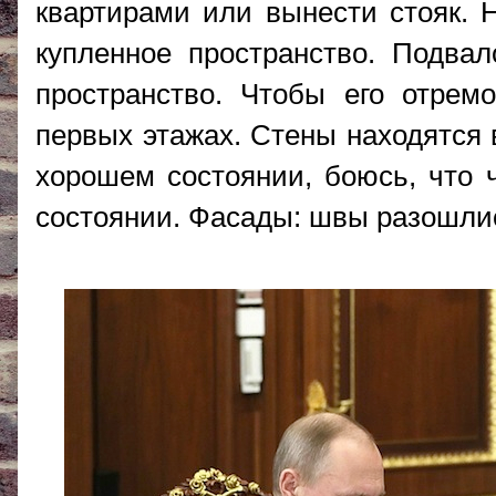
квартирами или вынести стояк. Н
купленное пространство. Подвал
пространство. Чтобы его отрем
первых этажах. Стены находятся 
хорошем состоянии, боюсь, что ч
состоянии. Фасады: швы разошли