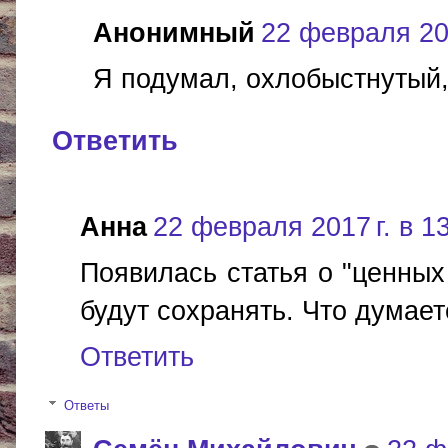
Анонимный
22 февраля 201
Я подумал, охлобыстнутый
Ответить
Анна
22 февраля 2017 г. в 1
Появилась статья о "ценных
будут сохранять. Что думае
Ответить
Ответы