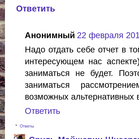
Ответить
Анонимный
22 февраля 2017
Надо отдать себе отчет в то
интересующем нас аспекте) 
заниматься не будет. Поэ
заниматься рассмотрен
возможных альтернативных 
Ответить
Ответы