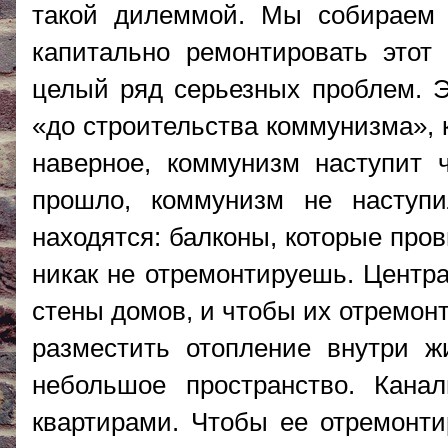
такой дилеммой. Мы собираем 
капитально ремонтировать этот
целый ряд серьезных проблем. Э
«до строительства коммунизма», к
наверное, коммунизм наступит 
прошло, коммунизм не наступи
находятся: балконы, которые пров
никак не отремонтируешь. Центр
стены домов, и чтобы их отремон
разместить отопление внутри 
небольшое пространство. Кана
квартирами. Чтобы ее отремонти