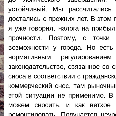
устойчивый. Мы рассчитались
достались с прежних лет. В этом 
я уже говорил, налога на прибыл
прочности. Поэтому, с точки
возможности у города. Но есть
нормативным регулированием
законодательство, связанное со 
сноса в соответствии с гражданск
коммерческий снос, там рыночный
этой ситуации не применимо. В 
можем сносить, и как ветхое 
ремонтировать. Получается неу