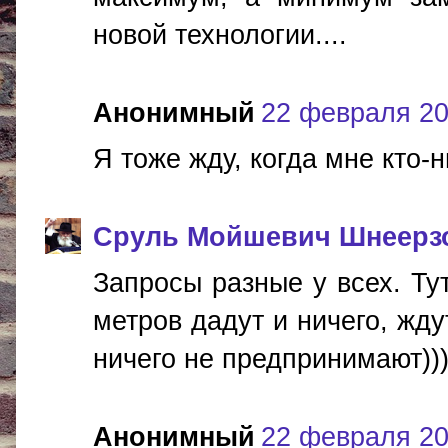
новой технологии....
Анонимный
22 февраля 201
Я тоже жду, когда мне кто-н
Сруль Мойшевич Шнеерз
Запросы разные у всех. Ту
метров дадут и ничего, жду
ничего не предпринимают))))
Анонимный
22 февраля 201