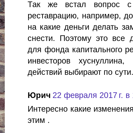
Так же встал вопрос с
реставрацию, например, до
на какие деньги делать за
снести. Поэтому это все 
для фонда капитального ре
инвесторов хуснуллина
действий выбирают по сути
Юрич
22 февраля 2017 г. в
Интересно какие изменения 
этим .