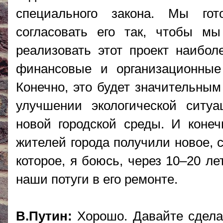
специального закона. Мы гото
согласовать его так, чтобы мы
реализовать этот проект наибол
финансовые и организационны
Конечно, это будет значительным
улучшении экологической ситуа
новой городской среды. И конеч
жителей города получили новое, 
которое, я боюсь, через 10–20 л
наши потуги в его ремонте.
В.Путин:
Хорошо. Давайте сделае