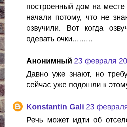
построенный дом на месте 
начали потому, что не зна
озвучили. Вот когда озв
одевать очки.........
Анонимный
23 февраля 201
Давно уже знают, но требу
сейчас уже подошли к этом
Konstantin Gali
23 февраля 
Речь может идти об отсел