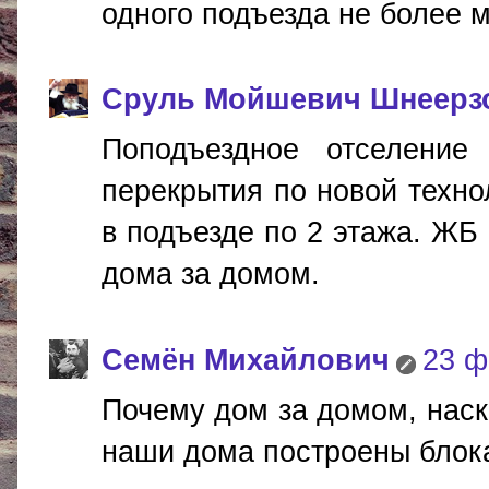
одного подъезда не более 
Сруль Мойшевич Шнеерз
Поподъездное отселение
перекрытия по новой техно
в подъезде по 2 этажа. ЖБ
дома за домом.
Cемён Михайлович
23 ф
Почему дом за домом, наск
наши дома построены блока