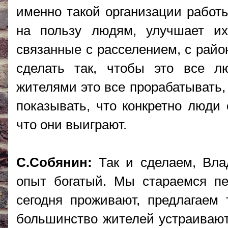
именно такой организации работы
на пользу людям, улучшает их
связанные с расселением, с райо
сделать так, чтобы это все л
жителями это все прорабатывать, 
показывать, что конкретно люди 
что они выиграют.
С.Собянин:
Так и сделаем, Вла
опыт богатый. Мы стараемся пе
сегодня проживают, предлагаем
большинство жителей устраивают