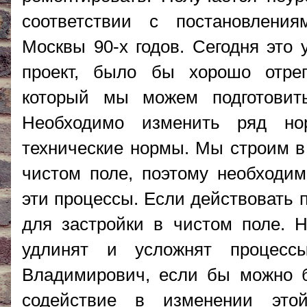
соответствии с постановлени
Москвы 90-х годов. Сегодня это 
проект, было бы хорошо отрег
который мы можем подготовит
Необходимо изменить ряд нор
технические нормы. Мы строим в 
чистом поле, поэтому необходи
эти процессы. Если действовать 
для застройки в чистом поле. Н
удлинят и усложнят процессы
Владимирович, если бы можно б
содействие в изменении это