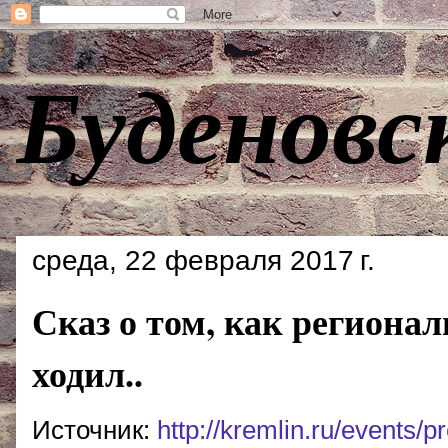
Буденовс
среда, 22 февраля 2017 г.
Сказ о том, как региона
ходил..
Источник:
http://kremlin.ru/events/