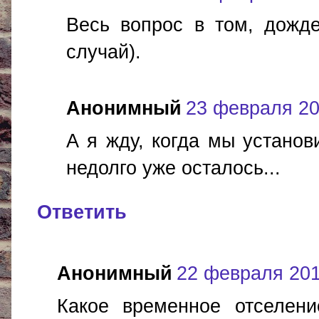
Весь вопрос в том, дожде
случай).
Анонимный
23 февраля 201
А я жду, когда мы установ
недолго уже осталось...
Ответить
Анонимный
22 февраля 2017
Какое временное отселен