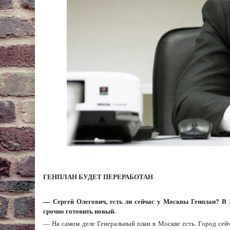
ГЕНПЛАН БУДЕТ ПЕРЕРАБОТАН
—
Сергей Олегович, есть ли сейчас у Москвы Генплан? В 
срочно готовить новый.
— На самом деле Генеральный план в Москве есть. Город сей